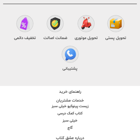
تحویل پستی
تحویل موتوری
ضمانت اصالت
تخفیف دائمی
پشتیبانی
راهنمای خرید
خدمات مشتریان
زیست پینوکیو خیلی سبز
کتاب کمک درسی
خیلی سبز
گاج
درباره عشق کتاب