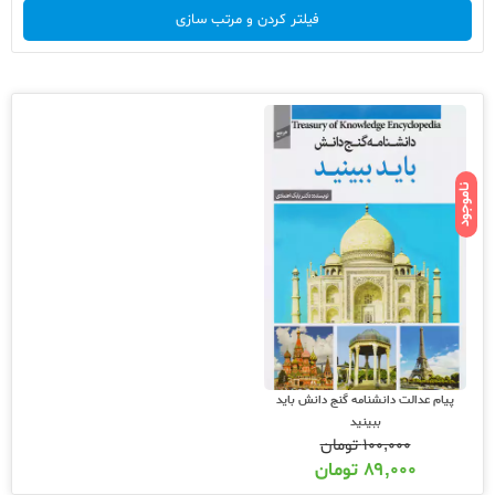
فیلتر کردن و مرتب سازی
ناموجود
پیام عدالت دانشنامه گنج دانش باید
ببینید
۱۰۰,۰۰۰
تومان
۸۹,۰۰۰
تومان