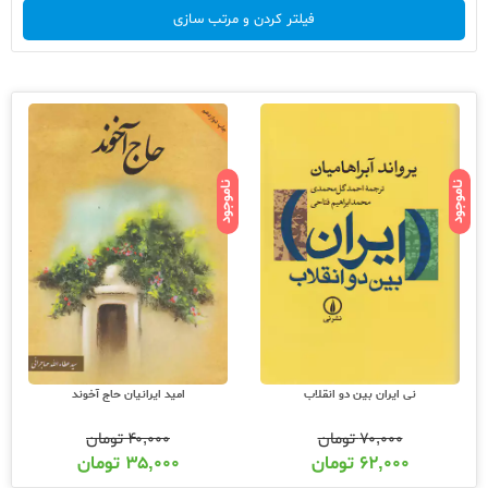
فیلتر کردن و مرتب سازی
ناموجود
ناموجود
نی ایران بین دو انقلاب
امید ایرانیان حاج آخوند
۷۰,۰۰۰
تومان
۴۰,۰۰۰
تومان
۶۲,۰۰۰
تومان
۳۵,۰۰۰
تومان