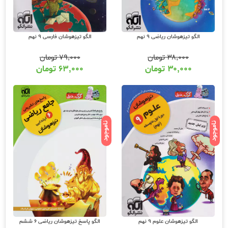
الگو تیزهوشان ریاضی 9 نهم
الگو تیزهوشان فارسی 9 نهم
۳۸,۰۰۰
تومان
۷۹,۰۰۰
تومان
۳۰,۰۰۰
تومان
۶۳,۰۰۰
تومان
ناموجود
ناموجود
الگو تیزهوشان علوم 9 نهم
الگو پاسخ تیزهوشان ریاضی 6 ششم