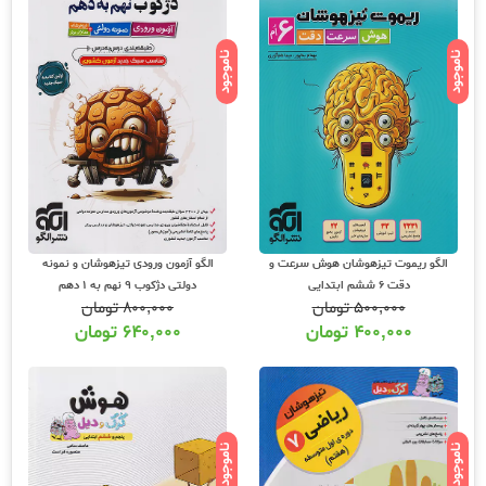
ناموجود
ناموجود
الگو ریموت تیزهوشان هوش سرعت و
الگو آزمون ورودی تیزهوشان و نمونه
دقت 6 ششم ابتدایی
دولتی دژکوب 9 نهم به 1 دهم
۵۰۰,۰۰۰
تومان
۸۰۰,۰۰۰
تومان
۴۰۰,۰۰۰
تومان
۶۴۰,۰۰۰
تومان
ناموجود
ناموجود