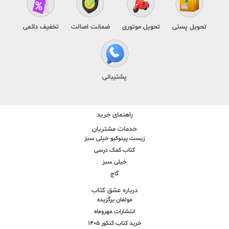
تحویل پستی
تحویل موتوری
ضمانت اصالت
تخفیف دائمی
پشتیبانی
راهنمای خرید
خدمات مشتریان
زیست پینوکیو خیلی سبز
کتاب کمک درسی
خیلی سبز
گاج
درباره عشق کتاب
مولفان برگزیده
انتشارات مهروماه
خرید کتاب کنکور 1405