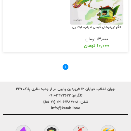
الگو تیزهوشان فارسی 5 پنجم ابتدایی
۱۳,۰۰۰
تومان
۱۰,۰۰۰
تومان
۱
تهران انقلاب خیابان ۱۲ فروردین پایین تر از وحید نظری پلاک ۲۴۹
تلگرام:
۰۹۲۰۳۴۷۲۶۲۲
تلفن:
۶۶۴۸۴۰۰۸-۰۲۱ (۲۰ خط)
info@ketab.love