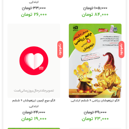
ابتدایی
۱۰۵,۰۰۰
تومان
۳۳,۰۰۰
تومان
۸۴,۰۰۰
تومان
۲۶,۰۰۰
تومان
ناموجود
ناموجود
الگو موج آزمون تیزهوشان 6 ششم
الگو تیزهوشان ریاضی 6 ششم ابتدایی
ابتدایی
۲۴,۰۰۰
تومان
۲۹,۰۰۰
تومان
۱۹,۰۰۰
تومان
۲۳,۰۰۰
تومان