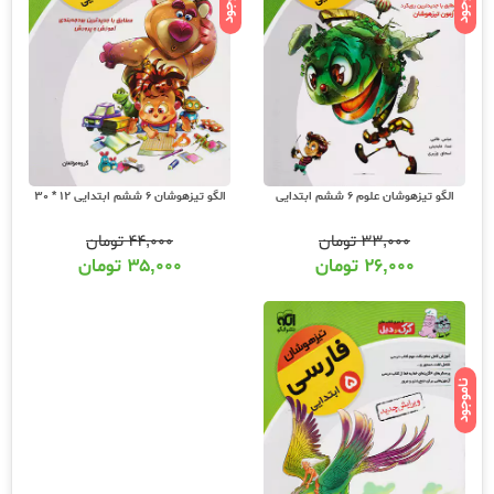
ناموجود
ناموجود
الگو تیزهوشان علوم 6 ششم ابتدایی
الگو تیزهوشان 6 ششم ابتدایی 12 * 30
۳۳,۰۰۰
تومان
۴۴,۰۰۰
تومان
۲۶,۰۰۰
تومان
۳۵,۰۰۰
تومان
ناموجود