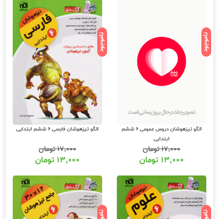
ناموجود
ناموجود
الگو تیزهوشان دروس عمومی 6 ششم
الگو تیزهوشان فارسی 6 ششم ابتدایی
ابتدایی
۱۷,۰۰۰
تومان
۱۷,۰۰۰
تومان
۱۳,۰۰۰
تومان
۱۳,۰۰۰
تومان