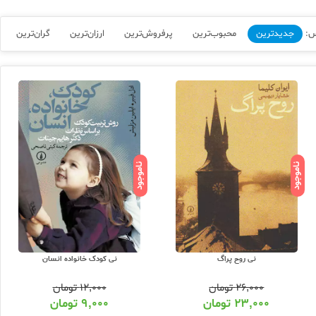
س:
جدیدترین
محبوب‌ترین
پرفروش‌ترین
ارزان‌ترین
گران‌ترین
ناموجود
ناموجود
نی روح پراگ
نی کودک خانواده انسان
۲۶,۰۰۰
تومان
۱۲,۰۰۰
تومان
۲۳,۰۰۰
تومان
۹,۰۰۰
تومان