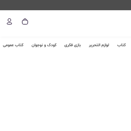
کتاب
لوازم التحریر
بازی فکری
کودک و نوجوان
کتاب عمومی