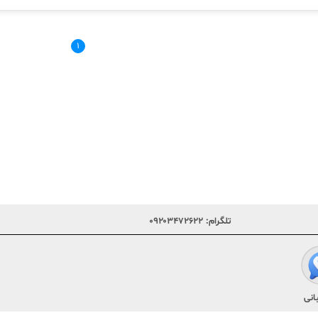
۱
تلگرام:
۰۹۲۰۳۴۷۲۶۲۲
انی