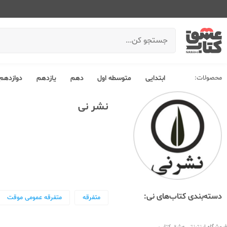
محصولات:
ابتدایی
متوسطه اول
دهم
یازدهم
دوازدهم
نشر نی
دسته‌بندی کتاب‌های نی:
متفرقه
متفرقه عمومی موقت