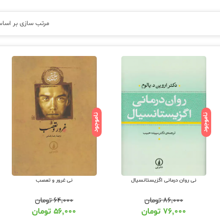
مرتب سازی بر اسا
ناموجود
ناموجود
نی روان درمانی اگزیستانسیال
نی غرور و تعصب
۸۶,۰۰۰
تومان
۶۴,۰۰۰
تومان
۷۶,۰۰۰
تومان
۵۶,۰۰۰
تومان