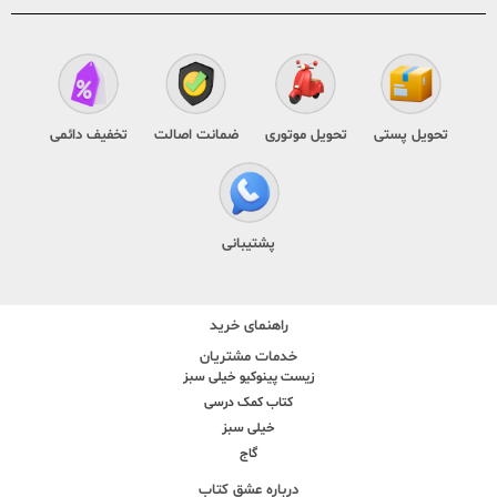
تحویل پستی
تحویل موتوری
ضمانت اصالت
تخفیف دائمی
پشتیبانی
راهنمای خرید
خدمات مشتریان
زیست پینوکیو خیلی سبز
کتاب کمک درسی
خیلی سبز
گاج
درباره عشق کتاب