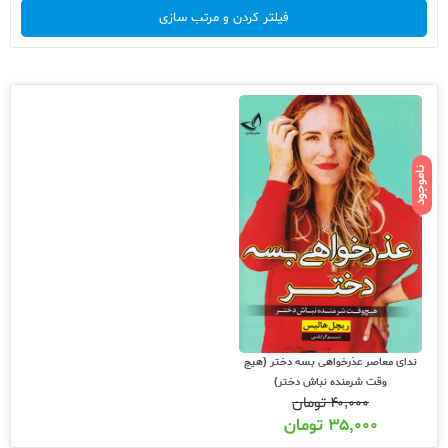
فیلتر کردن و مرتب سازی
ناموجود
ندای معاصر عذرخواهی بسه دختر (هیچ
وقت شرمنده نباش دختر)
۴۰,۰۰۰
تومان
۳۵,۰۰۰
تومان