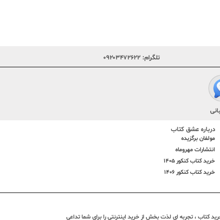
تلگرام:
۰۹۲۰۳۴۷۲۶۲۲
انی
درباره عشق کتاب
مولفان برگزیده
انتشارات مهروماه
خرید کتاب کنکور 1405
خرید کتاب کنکور 1406
د کتاب ، تجربه ای لذت بخش از خرید اینترنتی را برای شما تداعی