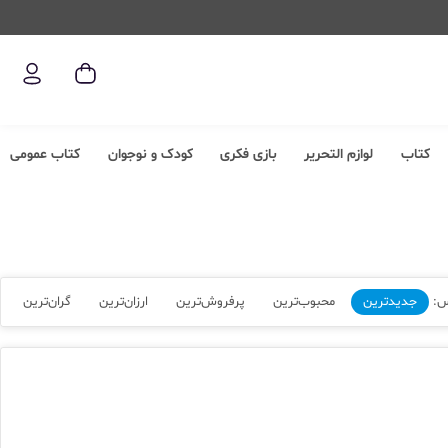
کتاب
لوازم التحریر
بازی فکری
کودک و نوجوان
کتاب عمومی
س:
جدیدترین
محبوب‌ترین
پرفروش‌ترین
ارزان‌ترین
گران‌ترین