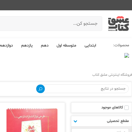
محصولات:
ابتدایی
متوسطه اول
دهم
یازدهم
دوازدهم
فروشگاه اینترنتی عشق کتاب
کالاهای موجود
مقطع تحصیلی