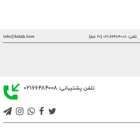
تلفن:
۶۶۴۸۴۰۰۸-۰۲۱ (۲۰ خط)
info@ketab.love
۰۲۱۶۶۴۸۴۰۰۸
تلفن پشتیبانی: