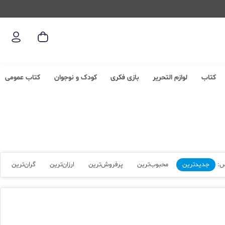
کتاب
لوازم التحریر
بازی فکری
کودک و نوجوان
کتاب عمومی
س:
جدیدترین
محبوب‌ترین
پرفروش‌ترین
ارزان‌ترین
گران‌ترین