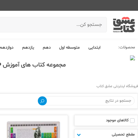
محصولات:
ابتدایی
متوسطه اول
دهم
یازدهم
دوازدهم
مجموعه کتاب های آموزش 
فروشگاه اینترنتی عشق کتاب
کالاهای موجود
مقطع تحصیلی