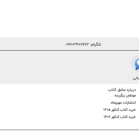
تلگرام:
۰۹۲۰۳۴۷۲۶۲۲
انی
درباره عشق کتاب
مولفان برگزیده
انتشارات مهروماه
خرید کتاب کنکور 1405
خرید کتاب کنکور 1406