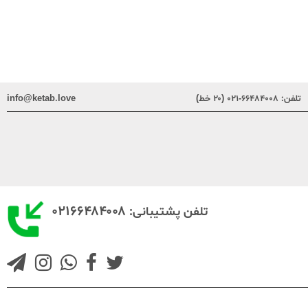
تلفن:
۶۶۴۸۴۰۰۸-۰۲۱ (۲۰ خط)
info@ketab.love
۰۲۱۶۶۴۸۴۰۰۸
تلفن پشتیبانی: