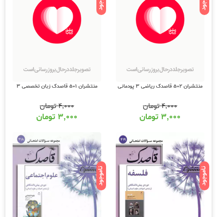
ناموجود
ناموجود
منتشران 502 قاصدک ریاضی 3 پودمانی
منتشران 501 قاصدک زبان تخصصی 3
۴,۰۰۰
تومان
۴,۰۰۰
تومان
۳,۰۰۰
تومان
۳,۰۰۰
تومان
ناموجود
ناموجود