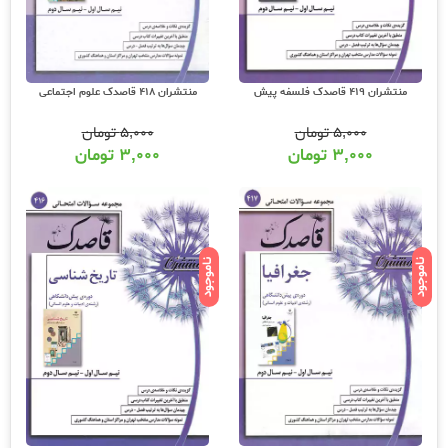
منتشران 419 قاصدک فلسفه پیش
منتشران 418 قاصدک علوم اجتماعی
۵,۰۰۰
تومان
۵,۰۰۰
تومان
۳,۰۰۰
تومان
۳,۰۰۰
تومان
ناموجود
ناموجود