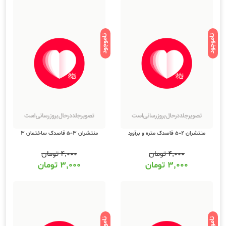
ناموجود
ناموجود
منتشران 504 قاصدک متره و برآورد
منتشران 503 قاصدک ساختمان 3
۴,۰۰۰
تومان
۴,۰۰۰
تومان
۳,۰۰۰
تومان
۳,۰۰۰
تومان