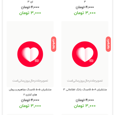
3
ای 3
۴,۰۰۰
تومان
۴,۰۰۰
تومان
۳,۰۰۰
تومان
۳,۰۰۰
تومان
ناموجود
ناموجود
منتشران 506 قاصدک بانک اطلاعاتی 3
منتشران 505 قاصدک مفاهیم و روش
های آماری 2
۴,۰۰۰
تومان
۴,۰۰۰
تومان
۳,۰۰۰
تومان
۳,۰۰۰
تومان