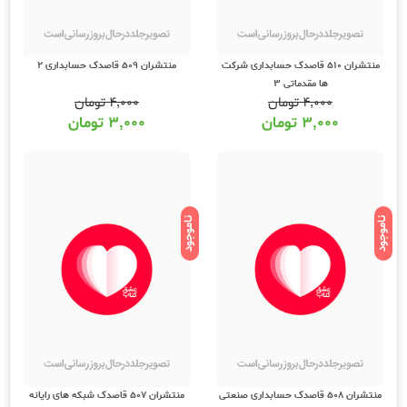
منتشران 510 قاصدک حسابداری شرکت
منتشران 509 قاصدک حسابداری 2
ها مقدماتی 3
۴,۰۰۰
تومان
۴,۰۰۰
تومان
۳,۰۰۰
تومان
۳,۰۰۰
تومان
ناموجود
ناموجود
منتشران 508 قاصدک حسابداری صنعتی
منتشران 507 قاصدک شبکه های رایانه