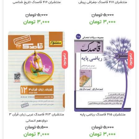
منتشران 417 قاصدک جغرافی پیش
منتشران 416 قاصدک تاریخ شناسی
۵,۰۰۰
تومان
۵,۰۰۰
تومان
۳,۰۰۰
تومان
۳,۰۰۰
تومان
ناموجود
ناموجود
منتشران 415 قاصدک ریاضی پایه
منتشران 413 قاصدک عربی زبان قرآن 3
دوازدهم انسانی
۵,۰۰۰
تومان
۵,۵۰۰
تومان
۳,۰۰۰
تومان
۴,۰۰۰
تومان