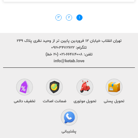
۳
۲
۱
تهران انقلاب خیابان ۱۲ فروردین پایین تر از وحید نظری پلاک ۲۴۹
تلگرام:
۰۹۲۰۳۴۷۲۶۲۲
تلفن:
۶۶۴۸۴۰۰۸-۰۲۱ (۲۰ خط)
info@ketab.love
تحویل پستی
تحویل موتوری
ضمانت اصالت
تخفیف دائمی
پشتیبانی