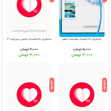
منتشران 511 قاصدک عناصر و جزئیات 3
منتشران 211 قاصدک هندسه 1 دهم
۴,۰۰۰
تومان
۵,۰۰۰
تومان
۳,۰۰۰
تومان
۳,۰۰۰
تومان
ناموجود
ناموجود