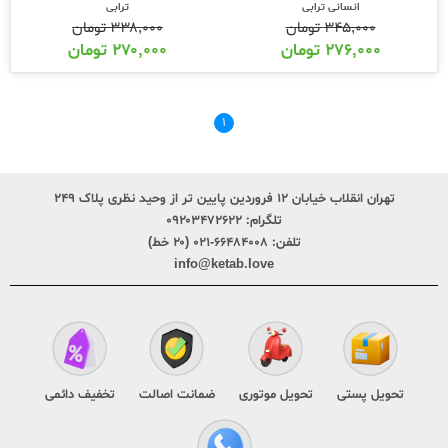
انسانی ترابی
ترابی
۳۴۵,۰۰۰
تومان
۳۳۸,۰۰۰
تومان
۲۷۶,۰۰۰
تومان
۲۷۰,۰۰۰
تومان
۱
تهران انقلاب خیابان ۱۲ فروردین پایین تر از وحید نظری پلاک ۲۴۹
تلگرام:
۰۹۲۰۳۴۷۲۶۲۲
تلفن:
۶۶۴۸۴۰۰۸-۰۲۱ (۲۰ خط)
info@ketab.love
تحویل پستی
تحویل موتوری
ضمانت اصالت
تخفیف دائمی