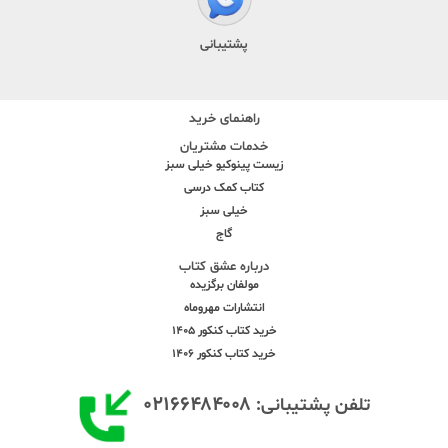
پشتیبانی
راهنمای خرید
خدمات مشتریان
زیست پینوکیو خیلی سبز
کتاب کمک درسی
خیلی سبز
گاج
درباره عشق کتاب
مولفان برگزیده
انتشارات مهروماه
خرید کتاب کنکور 1405
خرید کتاب کنکور 1406
۰۲۱۶۶۴۸۴۰۰۸
تلفن پشتیبانی: