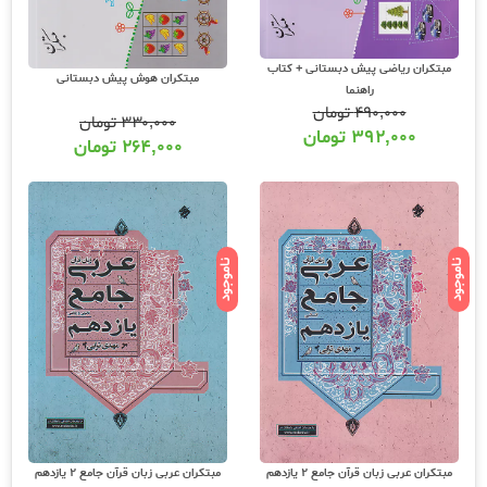
مبتکران ریاضی پیش دبستانی + کتاب
مبتکران هوش پیش دبستانی
راهنما
۴۹۰,۰۰۰
تومان
۳۳۰,۰۰۰
تومان
۳۹۲,۰۰۰
تومان
۲۶۴,۰۰۰
تومان
ناموجود
ناموجود
مبتکران عربی زبان قرآن جامع 2 یازدهم
مبتکران عربی زبان قرآن جامع 2 یازدهم