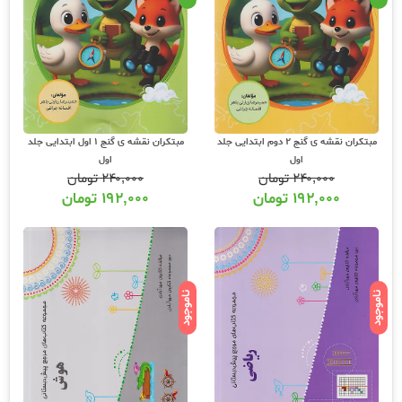
مبتکران نقشه ی گنج 2 دوم ابتدایی جلد
مبتکران نقشه ی گنج 1 اول ابتدایی جلد
اول
اول
۲۴۰,۰۰۰
تومان
۲۴۰,۰۰۰
تومان
۱۹۲,۰۰۰
تومان
۱۹۲,۰۰۰
تومان
ناموجود
ناموجود