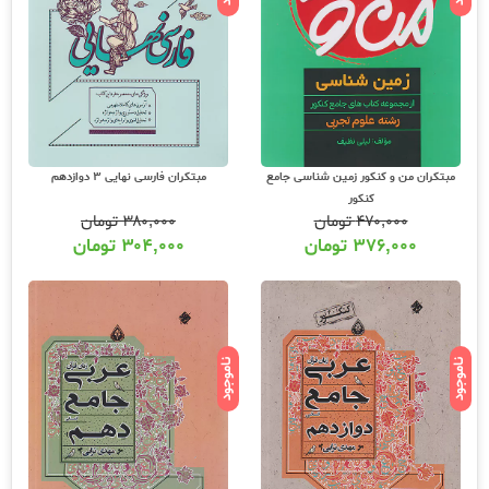
مبتکران من و کنکور زمین شناسی جامع
مبتکران فارسی نهایی 3 دوازدهم
کنکور
۴۷۰,۰۰۰
تومان
۳۸۰,۰۰۰
تومان
۳۷۶,۰۰۰
تومان
۳۰۴,۰۰۰
تومان
ناموجود
ناموجود