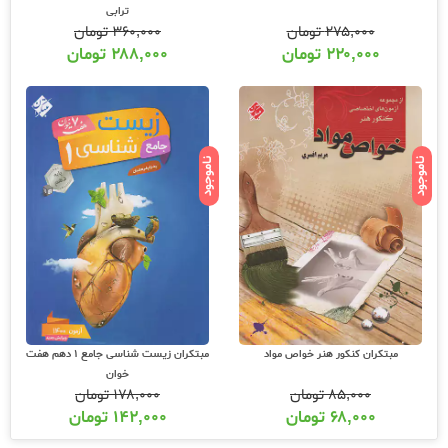
ترابی
۲۷۵,۰۰۰
تومان
۳۶۰,۰۰۰
تومان
۲۲۰,۰۰۰
تومان
۲۸۸,۰۰۰
تومان
ناموجود
ناموجود
مبتکران کنکور هنر خواص مواد
مبتکران زیست شناسی جامع 1 دهم هفت
خوان
۸۵,۰۰۰
تومان
۱۷۸,۰۰۰
تومان
۶۸,۰۰۰
تومان
۱۴۲,۰۰۰
تومان