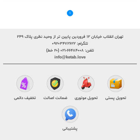
۱
تهران انقلاب خیابان ۱۲ فروردین پایین تر از وحید نظری پلاک ۲۴۹
تلگرام:
۰۹۲۰۳۴۷۲۶۲۲
تلفن:
۶۶۴۸۴۰۰۸-۰۲۱ (۲۰ خط)
info@ketab.love
تحویل پستی
تحویل موتوری
ضمانت اصالت
تخفیف دائمی
پشتیبانی