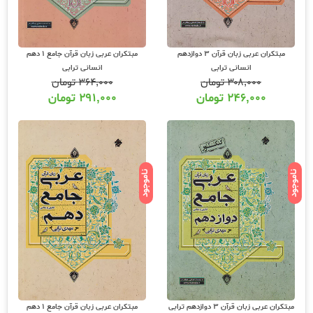
مبتکران عربی زبان قرآن 3 دوازدهم
مبتکران عربی زبان قرآن جامع 1 دهم
انسانی ترابی
انسانی ترابی
۳۰۸,۰۰۰
تومان
۳۶۴,۰۰۰
تومان
۲۴۶,۰۰۰
تومان
۲۹۱,۰۰۰
تومان
ناموجود
ناموجود
مبتکران عربی زبان قرآن 3 دوازدهم ترابی
مبتکران عربی زبان قرآن جامع 1 دهم