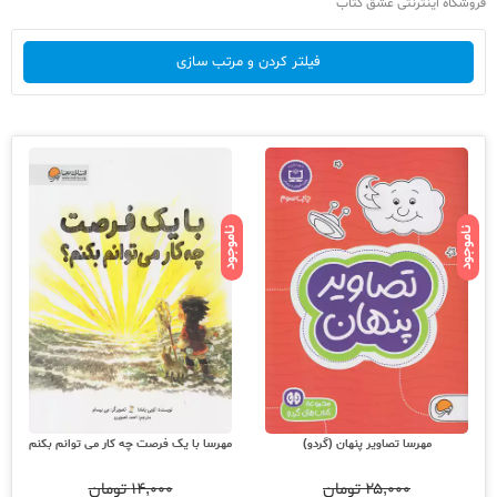
فروشگاه اینترنتی عشق کتاب
فیلتر کردن و مرتب سازی
ناموجود
ناموجود
مهرسا تصاویر پنهان (گردو)
مهرسا با یک فرصت چه کار می توانم بکنم
۲۵,۰۰۰
تومان
۱۴,۰۰۰
تومان