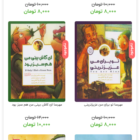
۱۰,۰۰۰
تومان
۱۰,۰۰۰
تومان
۸,۰۰۰
تومان
۸,۰۰۰
تومان
ناموجود
ناموجود
مهرسا تو برای من عزیزترینی
مهرسا ای کاش بینی من هم سبز بود
۱۰,۰۰۰
تومان
۱۲,۰۰۰
تومان
۸,۰۰۰
تومان
۱۰,۰۰۰
تومان