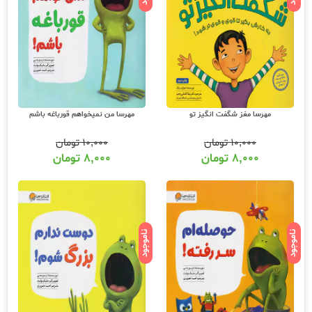
مهرسا مغز شگفت انگیز تو
مهرسا من نمیخواهم قورباغه باشم
۱۰,۰۰۰
تومان
۱۰,۰۰۰
تومان
۸,۰۰۰
تومان
۸,۰۰۰
تومان
ناموجود
ناموجود