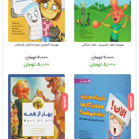
مهرسا مغز خمیری ، مغز سنگی
مهرسا انجمن دوستداران امتحان
۷,۰۰۰
تومان
۷,۰۰۰
تومان
۵,۰۰۰
تومان
۵,۰۰۰
تومان
ناموجود
ناموجود