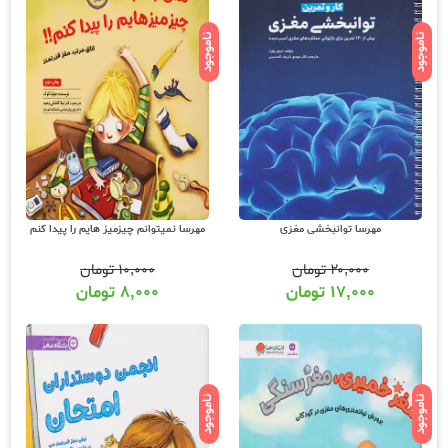
ناموجود
ناموجود
مهرسا توانبخشی مغزی
مهرسا نمیتوانم چیزمیز هایم را پیدا کنم
۲۰,۰۰۰
تومان
۱۰,۰۰۰
تومان
۱۷,۰۰۰
تومان
۸,۰۰۰
تومان
ناموجود
ناموجود