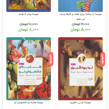
مهرسا با برنامه ریزی همه ی کارها ردیف
مهرسا بهتر از همه
می شود
۷,۰۰۰
تومان
۱۰,۰۰۰
تومان
۵,۰۰۰
تومان
۸,۰۰۰
تومان
ناموجود
ناموجود
مهرسا تو بی نظیری
مهرسا هدیه ی مخصوص تو