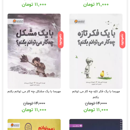
۲۱,۰۰۰
تومان
۱۱,۰۰۰
تومان
ناموجود
ناموجود
مهرسا با یک فکر تازه چه کار می توانم
مهرسا با یک مشکل چه کار می توانم بکنم
بکنم
۱۴,۰۰۰
تومان
۱۴,۰۰۰
تومان
۱۱,۰۰۰
تومان
۱۱,۰۰۰
تومان