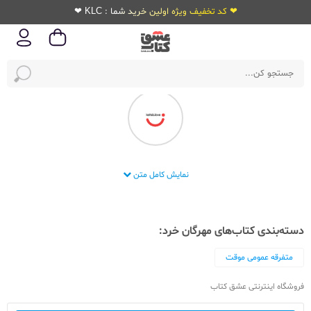
❤ کد تخفیف ویژه اولین خرید شما : KLC ❤
انتشارات مهرگان خرد
نمایش کامل متن
دسته‌بندی کتاب‌های مهرگان خرد:
متفرقه عمومی موقت
فروشگاه اینترنتی عشق کتاب