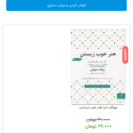
فیلتر کردن و مرتب سازی
ناموجود
مهرگان خرد هنر خوب زیستن
۳۰,۰۰۰
تومان
۲۶,۰۰۰
تومان