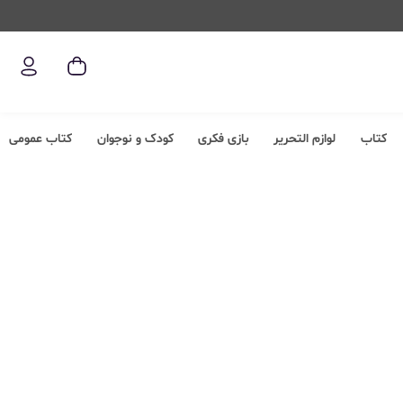
کتاب
لوازم التحریر
بازی فکری
کودک و نوجوان
کتاب عمومی