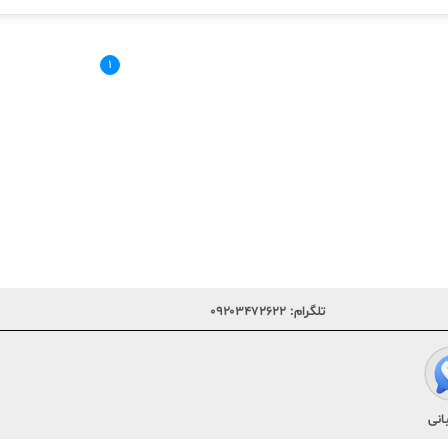
۱
تلگرام:
۰۹۲۰۳۴۷۲۶۲۲
انی