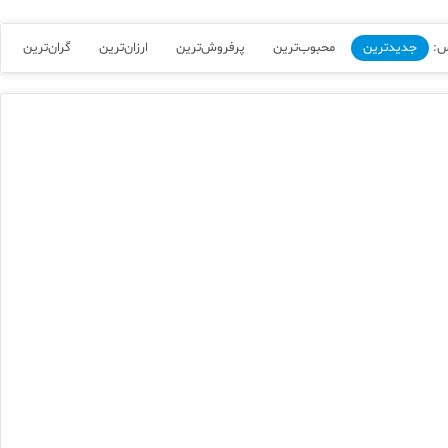
س:
جدیدترین
محبوب‌ترین
پرفروش‌ترین
ارزان‌ترین
گران‌ترین