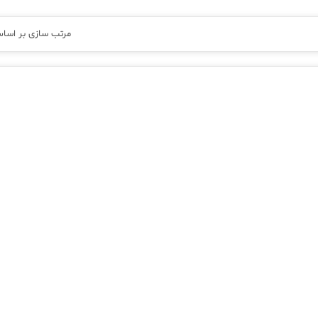
مرتب سازی بر اسا