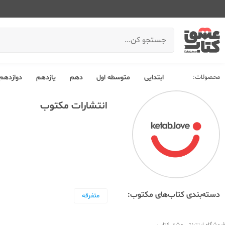
محصولات:
ابتدایی
متوسطه اول
دهم
یازدهم
دوازدهم
انتشارات مکتوب
دسته‌بندی کتاب‌های مکتوب:
متفرقه