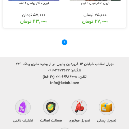
نوین دفتر عربی 9 نهم
نوین دفتر ریاضی 1 دهم
۳۵,۰۰۰
تومان
۵۵,۰۰۰
تومان
۲۷,۰۰۰
تومان
۴۳,۰۰۰
تومان
۱
تهران انقلاب خیابان ۱۲ فروردین پایین تر از وحید نظری پلاک ۲۴۹
تلگرام:
۰۹۲۰۳۴۷۲۶۲۲
تلفن:
۶۶۴۸۴۰۰۸-۰۲۱ (۲۰ خط)
info@ketab.love
تحویل پستی
تحویل موتوری
ضمانت اصالت
تخفیف دائمی