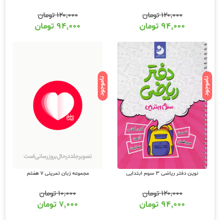
۱۲۰,۰۰۰
تومان
۱۲۰,۰۰۰
تومان
۹۴,۰۰۰
تومان
۹۴,۰۰۰
تومان
ناموجود
ناموجود
مجموعه زبان تمرینی 7 هفتم
نوین دفتر ریاضی 3 سوم ابتدایی
۱۰,۰۰۰
تومان
۱۲۰,۰۰۰
تومان
۷,۰۰۰
تومان
۹۴,۰۰۰
تومان