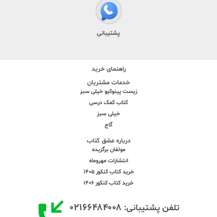
پشتیبانی
راهنمای خرید
خدمات مشتریان
زیست پینوکیو خیلی سبز
کتاب کمک درسی
خیلی سبز
گاج
درباره عشق کتاب
مولفان برگزیده
انتشارات مهروماه
خرید کتاب کنکور 1405
خرید کتاب کنکور 1406
۰۲۱۶۶۴۸۴۰۰۸
تلفن پشتیبانی: