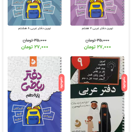
نوین دفتر عربی 7 هفتم
نوین دفتر عربی 8 هشتم
۳۵,۰۰۰
تومان
۳۵,۰۰۰
تومان
۲۷,۰۰۰
تومان
۲۷,۰۰۰
تومان
ناموجود
ناموجود