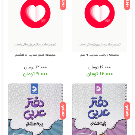
ناموجود
ناموجود
مجموعه ریاضی تمرینی 9 نهم
مجموعه علوم تمرینی 8 هشتم
۱۶,۰۰۰
تومان
۱۲,۰۰۰
تومان
۱۲,۰۰۰
تومان
۹,۰۰۰
تومان
ناموجود
ناموجود