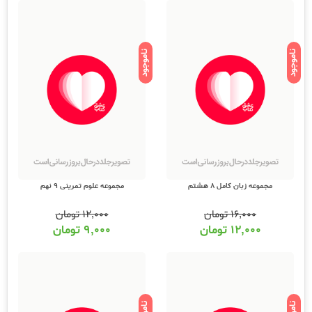
ناموجود
ناموجود
مجموعه زبان کامل 8 هشتم
مجموعه علوم تمرینی 9 نهم
۱۶,۰۰۰
تومان
۱۲,۰۰۰
تومان
۱۲,۰۰۰
تومان
۹,۰۰۰
تومان