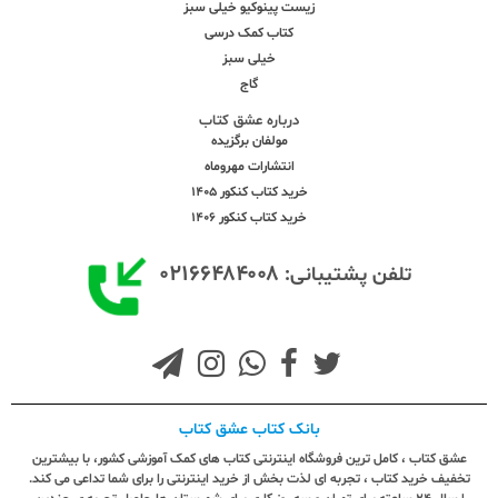
زیست پینوکیو خیلی سبز
کتاب کمک درسی
خیلی سبز
گاج
درباره عشق کتاب
مولفان برگزیده
انتشارات مهروماه
خرید کتاب کنکور 1405
خرید کتاب کنکور 1406
۰۲۱۶۶۴۸۴۰۰۸
تلفن پشتیبانی:
بانک کتاب عشق کتاب
عشق کتاب ، کامل ترین فروشگاه اینترنتی کتاب های کمک آموزشی کشور، با بیشترین
تخفیف خرید کتاب ، تجربه ای لذت بخش از خرید اینترنتی را برای شما تداعی می کند.