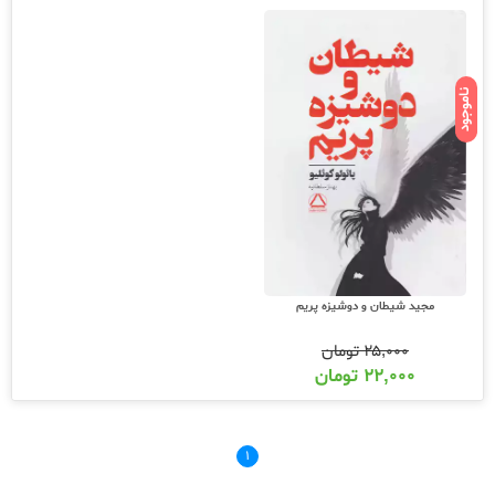
ناموجود
مجید شیطان و دوشیزه پریم
۲۵,۰۰۰
تومان
۲۲,۰۰۰
تومان
۱