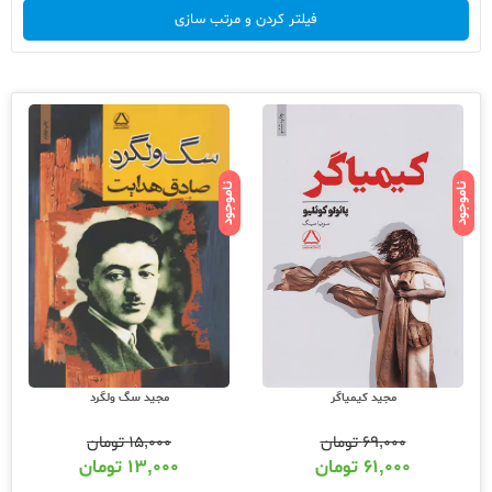
فیلتر کردن و مرتب سازی
ناموجود
ناموجود
مجید کیمیاگر
مجید سگ ولگرد
۶۹,۰۰۰
تومان
۱۵,۰۰۰
تومان
۶۱,۰۰۰
تومان
۱۳,۰۰۰
تومان