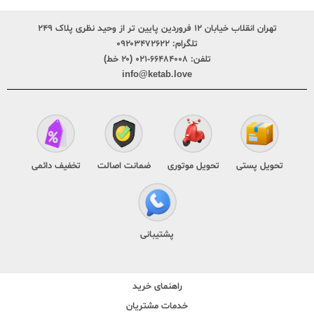
تهران انقلاب خیابان ۱۲ فروردین پایین تر از وحید نظری پلاک ۲۴۹
تلگرام:
۰۹۲۰۳۴۷۲۶۲۲
تلفن:
۶۶۴۸۴۰۰۸-۰۲۱ (۲۰ خط)
info@ketab.love
تحویل پستی
تحویل موتوری
ضمانت اصالت
تخفیف دائمی
پشتیبانی
راهنمای خرید
خدمات مشتریان