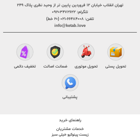
تهران انقلاب خیابان ۱۲ فروردین پایین تر از وحید نظری پلاک ۲۴۹
تلگرام:
۰۹۲۰۳۴۷۲۶۲۲
تلفن:
۶۶۴۸۴۰۰۸-۰۲۱ (۲۰ خط)
info@ketab.love
تحویل پستی
تحویل موتوری
ضمانت اصالت
تخفیف دائمی
پشتیبانی
راهنمای خرید
خدمات مشتریان
زیست پینوکیو خیلی سبز