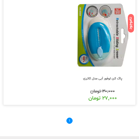
ناموجود
پاک کن لوفور آبی مدل کاتری
۳۰,۰۰۰
تومان
۲۷,۰۰۰
تومان
۱