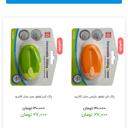
ناموجود
ناموجود
پاک کن لوفور نارنجی مدل کاتری
پاک کن لوفور سبز مدل کاتری
۳۰,۰۰۰
تومان
۳۰,۰۰۰
تومان
۲۷,۰۰۰
تومان
۲۷,۰۰۰
تومان