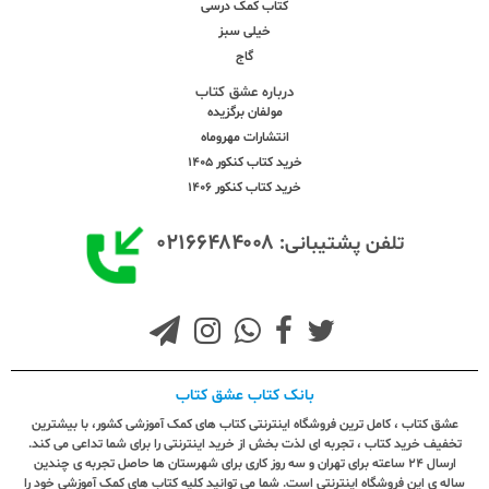
کتاب کمک درسی
خیلی سبز
گاج
درباره عشق کتاب
مولفان برگزیده
انتشارات مهروماه
خرید کتاب کنکور 1405
خرید کتاب کنکور 1406
۰۲۱۶۶۴۸۴۰۰۸
تلفن پشتیبانی:
بانک کتاب عشق کتاب
عشق کتاب ، کامل ترین فروشگاه اینترنتی کتاب های کمک آموزشی کشور، با بیشترین
تخفیف خرید کتاب ، تجربه ای لذت بخش از خرید اینترنتی را برای شما تداعی می کند.
ارسال ٢٤ ساعته برای تهران و سه روز کاری برای شهرستان ها حاصل تجربه ی چندین
ساله ی این فروشگاه اینترنتی است. شما می توانید کلیه کتاب های کمک آموزشی خود را