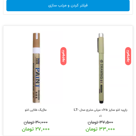
فیلتر کردن و مرتب سازی
ناموجود
ناموجود
راپید لتو سایز 0/25 میلی متری مدل LT-
ماژیک طلایی لتو
01
۳۷,۵۰۰
تومان
۳۰,۰۰۰
تومان
۳۳,۰۰۰
تومان
۲۷,۰۰۰
تومان