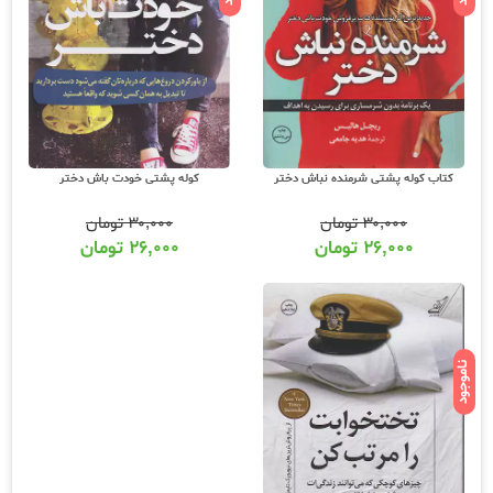
کتاب کوله پشتی شرمنده نباش دختر
کوله پشتی خودت باش دختر
۳۰,۰۰۰
تومان
۳۰,۰۰۰
تومان
۲۶,۰۰۰
تومان
۲۶,۰۰۰
تومان
ناموجود