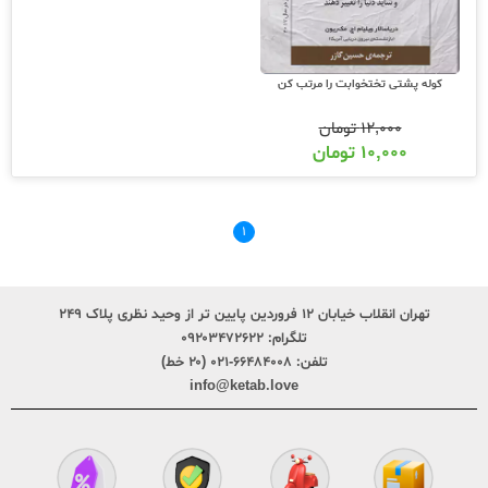
کوله پشتی تختخوابت را مرتب کن
۱۲,۰۰۰
تومان
۱۰,۰۰۰
تومان
۱
تهران انقلاب خیابان ۱۲ فروردین پایین تر از وحید نظری پلاک ۲۴۹
تلگرام:
۰۹۲۰۳۴۷۲۶۲۲
تلفن:
۶۶۴۸۴۰۰۸-۰۲۱ (۲۰ خط)
info@ketab.love