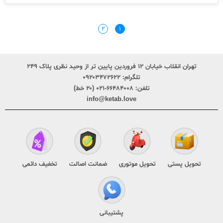
۲
۱
تهران انقلاب خیابان ۱۲ فروردین پایین تر از وحید نظری پلاک ۲۴۹
تلگرام:
۰۹۲۰۳۴۷۲۶۲۲
تلفن:
۶۶۴۸۴۰۰۸-۰۲۱ (۲۰ خط)
info@ketab.love
تحویل پستی
تحویل موتوری
ضمانت اصالت
تخفیف دائمی
پشتیبانی