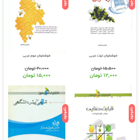
ناموجود
ناموجود
خوشخوان توت عربی
خوشخوان موم عربی
۱۵,۵۰۰
تومان
۲۰,۰۰۰
تومان
۱۲,۰۰۰
تومان
۱۵,۰۰۰
تومان
ناموجود
ناموجود