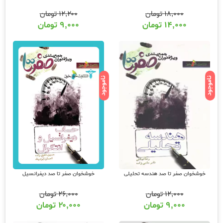
۱۸,۰۰۰
تومان
۱۲,۲۰۰
تومان
۱۴,۰۰۰
تومان
۹,۰۰۰
تومان
ناموجود
ناموجود
خوشخوان صفر تا صد هندسه تحلیلی
خوشخوان صفر تا صد دیفرانسیل
۱۲,۰۰۰
تومان
۲۶,۰۰۰
تومان
۹,۰۰۰
تومان
۲۰,۰۰۰
تومان