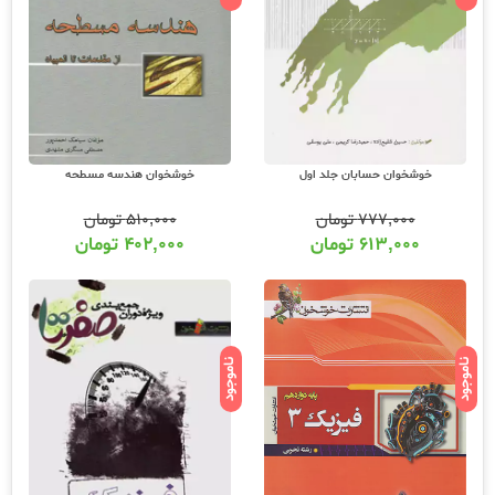
خوشخوان حسابان جلد اول
خوشخوان هندسه مسطحه
۷۷۷,۰۰۰
تومان
۵۱۰,۰۰۰
تومان
۶۱۳,۰۰۰
تومان
۴۰۲,۰۰۰
تومان
ناموجود
ناموجود