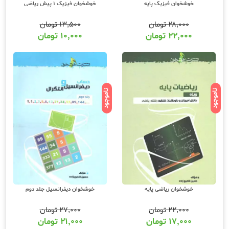
خوشخوان فیزیک پایه
خوشخوان فیزیک 1 پیش ریاضی
۲۸,۰۰۰
تومان
۱۳,۵۰۰
تومان
۲۲,۰۰۰
تومان
۱۰,۰۰۰
تومان
ناموجود
ناموجود
خوشخوان ریاضی پایه
خوشخوان دیفرانسیل جلد دوم
۲۲,۰۰۰
تومان
۲۷,۰۰۰
تومان
۱۷,۰۰۰
تومان
۲۱,۰۰۰
تومان