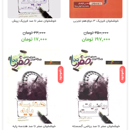
خوشخوان فیزیک 3 دوازدهم تجربی
خوشخوان صفر تا صد فیزیک پیش
۲۵۰,۰۰۰
تومان
۲۲,۰۰۰
تومان
۱۹۷,۰۰۰
تومان
۱۷,۰۰۰
تومان
ناموجود
ناموجود
خوشخوان صفر تا صد ریاضی گسسته
خوشخوان صفر تا صد هندسه پایه