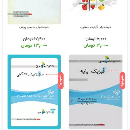
خوشخوان قرابت معنایی
خوشخوان شیمی پیش
۵,۰۰۰
تومان
۱۷,۶۰۰
تومان
۳,۰۰۰
تومان
۱۳,۰۰۰
تومان
ناموجود
ناموجود