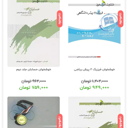
ناموجود
ناموجود
خوشخوان فیزیک 2 پیش ریاضی
خوشخوان حسابان جلد دوم
۱,۲۰۲,۰۰۰
تومان
۹۶۲,۰۰۰
تومان
۹۴۹,۰۰۰
تومان
۷۵۹,۰۰۰
تومان
ناموجود
ناموجود