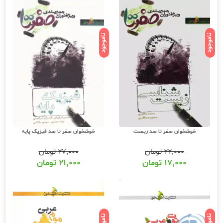
ناموجود
ناموجود
خوشخوان صفر تا صد زیست
خوشخوان صفر تا صد فیزیک پایه
۲۲,۰۰۰
تومان
۲۷,۰۰۰
تومان
۱۷,۰۰۰
تومان
۲۱,۰۰۰
تومان