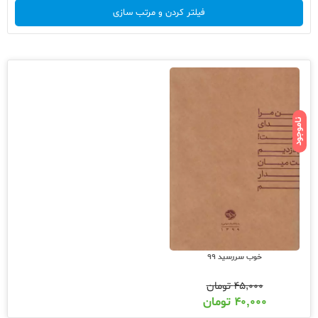
فیلتر کردن و مرتب سازی
ناموجود
خوب سررسید 99
۴۵,۰۰۰
تومان
۴۰,۰۰۰
تومان