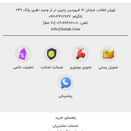
تهران انقلاب خیابان ۱۲ فروردین پایین تر از وحید نظری پلاک ۲۴۹
تلگرام:
۰۹۲۰۳۴۷۲۶۲۲
تلفن:
۶۶۴۸۴۰۰۸-۰۲۱ (۲۰ خط)
info@ketab.love
تحویل پستی
تحویل موتوری
ضمانت اصالت
تخفیف دائمی
پشتیبانی
راهنمای خرید
خدمات مشتریان