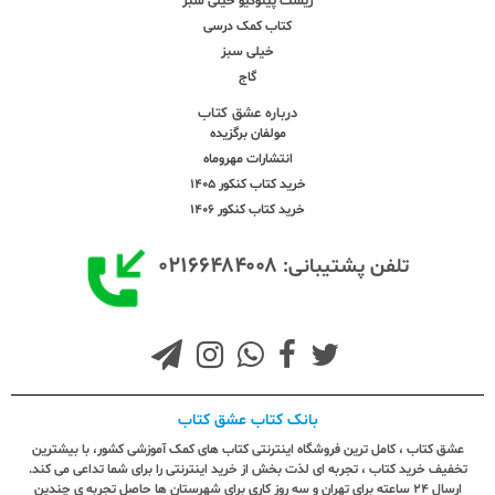
زیست پینوکیو خیلی سبز
کتاب کمک درسی
خیلی سبز
گاج
درباره عشق کتاب
مولفان برگزیده
انتشارات مهروماه
خرید کتاب کنکور 1405
خرید کتاب کنکور 1406
۰۲۱۶۶۴۸۴۰۰۸
تلفن پشتیبانی:
بانک کتاب عشق کتاب
عشق کتاب ، کامل ترین فروشگاه اینترنتی کتاب های کمک آموزشی کشور، با بیشترین
تخفیف خرید کتاب ، تجربه ای لذت بخش از خرید اینترنتی را برای شما تداعی می کند.
ارسال ٢٤ ساعته برای تهران و سه روز کاری برای شهرستان ها حاصل تجربه ی چندین