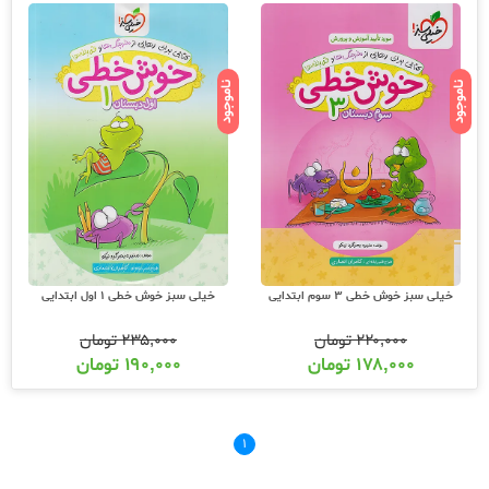
ناموجود
ناموجود
خیلی سبز خوش خطی 3 سوم ابتدایی
خیلی سبز خوش خطی 1 اول ابتدایی
۲۲۰,۰۰۰
تومان
۲۳۵,۰۰۰
تومان
۱۷۸,۰۰۰
تومان
۱۹۰,۰۰۰
تومان
۱