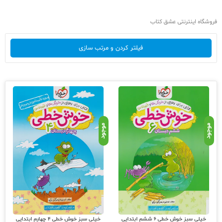
فروشگاه اینترنتی عشق کتاب
فیلتر کردن و مرتب سازی
موجود
موجود
خیلی سبز خوش خطی 6 ششم ابتدایی
خیلی سبز خوش خطی 4 چهارم ابتدایی