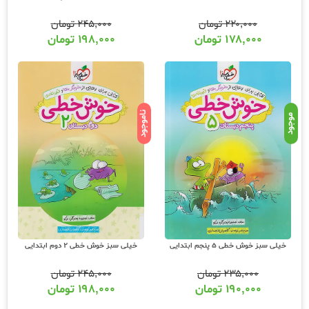
۲۲۰,۰۰۰
تومان
۲۴۵,۰۰۰
تومان
۱۷۸,۰۰۰
تومان
۱۹۸,۰۰۰
تومان
ناموجود
موجود
خیلی سبز خوش خطی 5 پنجم ابتدایی
خیلی سبز خوش خطی 2 دوم ابتدایی
۲۳۵,۰۰۰
تومان
۲۴۵,۰۰۰
تومان
۱۹۰,۰۰۰
تومان
۱۹۸,۰۰۰
تومان