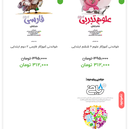
خواندنی آموزکار علوم 6 ششم ابتدایی
خواندنی آموزکار فارسی 2 دوم ابتدایی
۳۹۵,۰۰۰
تومان
۳۹۵,۰۰۰
تومان
۳۱۲,۰۰۰
تومان
۳۱۲,۰۰۰
تومان
ناموجود