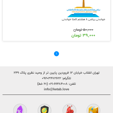
خواندنی ریاضی 8 هشتم کاملا خواندنی
۵۰,۰۰۰
تومان
۳۹,۰۰۰
تومان
۱
تهران انقلاب خیابان ۱۲ فروردین پایین تر از وحید نظری پلاک ۲۴۹
تلگرام:
۰۹۲۰۳۴۷۲۶۲۲
تلفن:
۶۶۴۸۴۰۰۸-۰۲۱ (۲۰ خط)
info@ketab.love