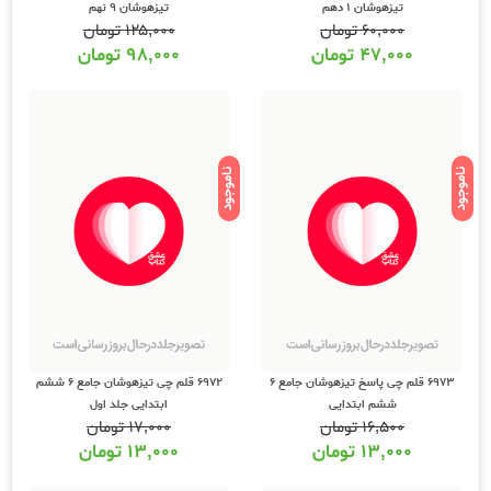
تیزهوشان 1 دهم
تیزهوشان 9 نهم
۶۰,۰۰۰
تومان
۱۲۵,۰۰۰
تومان
۴۷,۰۰۰
تومان
۹۸,۰۰۰
تومان
ناموجود
ناموجود
6973 قلم چی پاسخ تیزهوشان جامع 6
6972 قلم چی تیزهوشان جامع 6 ششم
ششم ابتدایی
ابتدایی جلد اول
۱۶,۵۰۰
تومان
۱۷,۰۰۰
تومان
۱۳,۰۰۰
تومان
۱۳,۰۰۰
تومان