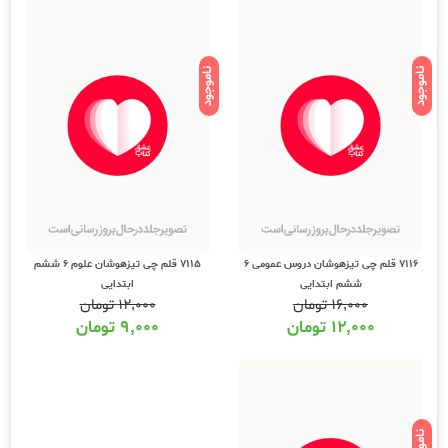
ناموجود
ناموجود
7116 قلم چی تیزهوشان دروس عمومی 6
7115 قلم چی تیزهوشان علوم 6 ششم
ششم ابتدایی
ابتدایی
۱۶,۰۰۰
تومان
۱۲,۰۰۰
تومان
۱۲,۰۰۰
تومان
۹,۰۰۰
تومان