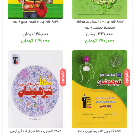
6887 قلم چی 1500 سوال تیزهوشان
6848 قلم چی 10 آزمون جامع 9 نهم
استعداد تحلیلی 9 نهم
۳۳۰,۰۰۰
تومان
۱۴۵,۰۰۰
تومان
۲۶۰,۰۰۰
تومان
۱۱۴,۰۰۰
تومان
ناموجود
ناموجود
6851 قلم چی 12 دوره آزمون جامع
6878 قلم چی 1500 سوال آمادگی آزمون