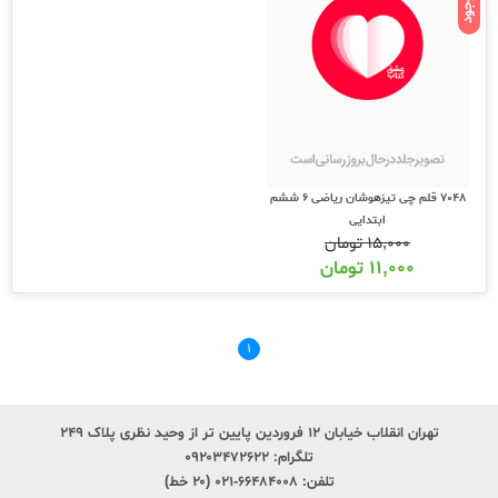
ناموجود
7048 قلم چی تیزهوشان ریاضی 6 ششم
ابتدایی
۱۵,۰۰۰
تومان
۱۱,۰۰۰
تومان
۱
تهران انقلاب خیابان ۱۲ فروردین پایین تر از وحید نظری پلاک ۲۴۹
تلگرام:
۰۹۲۰۳۴۷۲۶۲۲
تلفن:
۶۶۴۸۴۰۰۸-۰۲۱ (۲۰ خط)