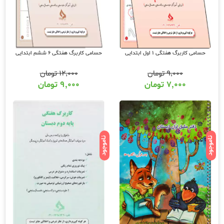
حسامی کاربرگ هفتگی 1 اول ابتدایی
حسامی کاربرگ هفتگی 6 ششم ابتدایی
۹,۰۰۰
تومان
۱۲,۰۰۰
تومان
۷,۰۰۰
تومان
۹,۰۰۰
تومان
ناموجود
ناموجود