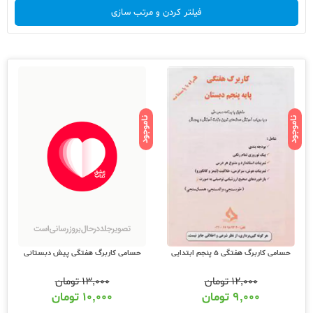
فیلتر کردن و مرتب سازی
ناموجود
ناموجود
حسامی کاربرگ هفتگی پیش دبستانی
حسامی کاربرگ هفتگی 5 پنجم ابتدایی
۱۳,۰۰۰
تومان
۱۲,۰۰۰
تومان
۱۰,۰۰۰
تومان
۹,۰۰۰
تومان