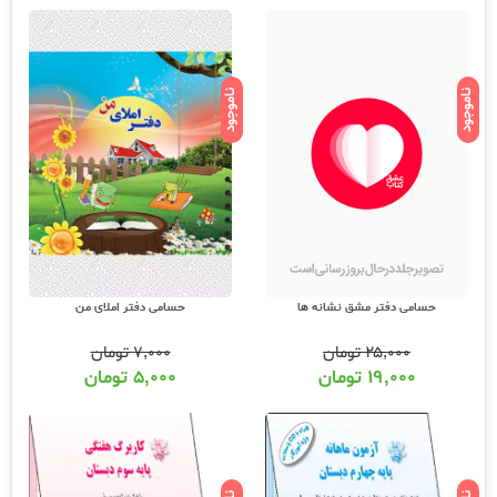
ناموجود
ناموجود
حسامی دفتر مشق نشانه ها
حسامی دفتر املای من
۲۵,۰۰۰
تومان
۷,۰۰۰
تومان
۱۹,۰۰۰
تومان
۵,۰۰۰
تومان