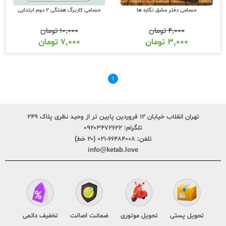
حسامی دفتر مشق نگاره ها
حسامی کاربرگ هفتگی 2 دوم ابتدایی
۴,۰۰۰
تومان
۱۰,۰۰۰
تومان
۳,۰۰۰
تومان
۷,۰۰۰
تومان
۱
تهران انقلاب خیابان ۱۲ فروردین پایین تر از وحید نظری پلاک ۲۴۹
تلگرام:
۰۹۲۰۳۴۷۲۶۲۲
تلفن:
۶۶۴۸۴۰۰۸-۰۲۱ (۲۰ خط)
info@ketab.love
تحویل پستی
تحویل موتوری
ضمانت اصالت
تخفیف دائمی