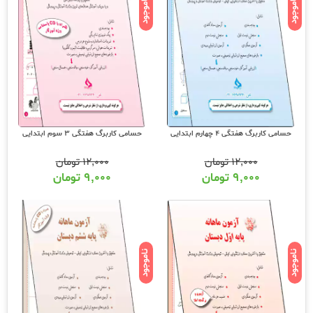
ناموجود
ناموجود
حسامی کاربرگ هفتگی 4 چهارم ابتدایی
حسامی کاربرگ هفتگی 3 سوم ابتدایی
۱۲,۰۰۰
تومان
۱۲,۰۰۰
تومان
۹,۰۰۰
تومان
۹,۰۰۰
تومان
ناموجود
ناموجود