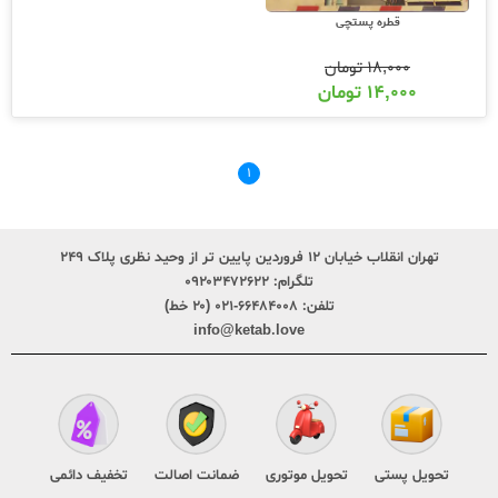
قطره پستچی
۱۸,۰۰۰
تومان
۱۴,۰۰۰
تومان
۱
تهران انقلاب خیابان ۱۲ فروردین پایین تر از وحید نظری پلاک ۲۴۹
تلگرام:
۰۹۲۰۳۴۷۲۶۲۲
تلفن:
۶۶۴۸۴۰۰۸-۰۲۱ (۲۰ خط)
info@ketab.love
تحویل پستی
تحویل موتوری
ضمانت اصالت
تخفیف دائمی