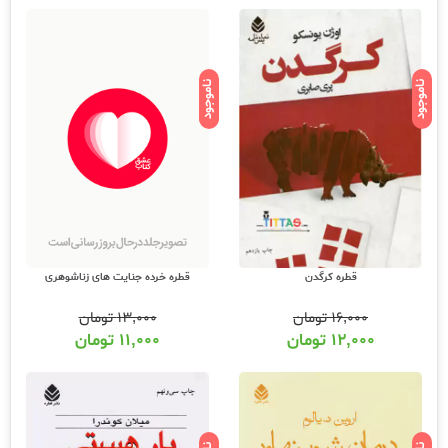
ناموجود
ناموجود
قطره خرده جنایت های زناشوهری
قطره کرگدن
۱۳,۰۰۰
تومان
۱۶,۰۰۰
تومان
۱۱,۰۰۰
تومان
۱۲,۰۰۰
تومان