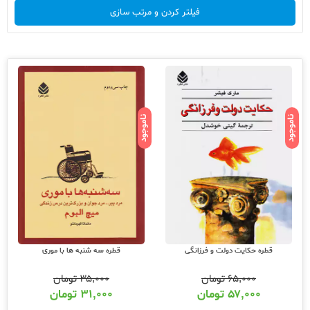
فیلتر کردن و مرتب سازی
ناموجود
ناموجود
قطره حکایت دولت و فرزانگی
قطره سه شنبه ها با موری
۶۵,۰۰۰
تومان
۳۵,۰۰۰
تومان
۵۷,۰۰۰
تومان
۳۱,۰۰۰
تومان