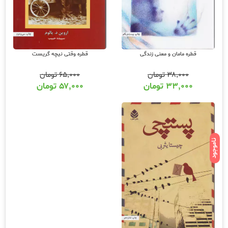
قطره مامان و معنی زندگی
قطره وقتی نیچه گریست
۳۸,۰۰۰
تومان
۶۵,۰۰۰
تومان
۳۳,۰۰۰
تومان
۵۷,۰۰۰
تومان
ناموجود