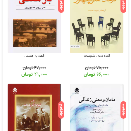
ناموجود
ناموجود
قطره درمان شوپنهاور
قطره بار هستی
۷۵,۰۰۰
تومان
۴۷,۰۰۰
تومان
۶۶,۰۰۰
تومان
۴۱,۰۰۰
تومان
ناموجود
ناموجود