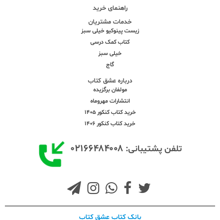
راهنمای خرید
خدمات مشتریان
زیست پینوکیو خیلی سبز
کتاب کمک درسی
خیلی سبز
گاج
درباره عشق کتاب
مولفان برگزیده
انتشارات مهروماه
خرید کتاب کنکور 1405
خرید کتاب کنکور 1406
۰۲۱۶۶۴۸۴۰۰۸
تلفن پشتیبانی:
بانک کتاب عشق کتاب