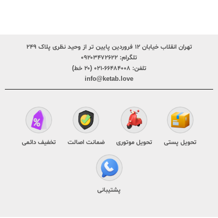
تهران انقلاب خیابان ۱۲ فروردین پایین تر از وحید نظری پلاک ۲۴۹
تلگرام:
۰۹۲۰۳۴۷۲۶۲۲
تلفن:
۶۶۴۸۴۰۰۸-۰۲۱ (۲۰ خط)
info@ketab.love
تحویل پستی
تحویل موتوری
ضمانت اصالت
تخفیف دائمی
پشتیبانی