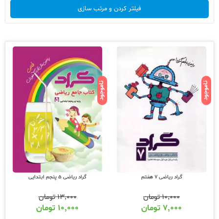
فیلتر کردن و مرتب سازی
ناموجود
ناموجود
گراد ریاضی 7 هفتم
گراد ریاضی 5 پنجم ابتدایی
۱۰,۰۰۰
تومان
۱۳,۰۰۰
تومان
۷,۰۰۰
تومان
۱۰,۰۰۰
تومان