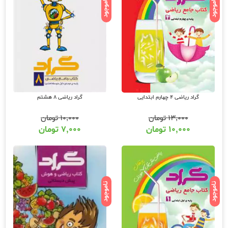
ناموجود
ناموجود
گراد ریاضی 4 چهارم ابتدایی
گراد ریاضی 8 هشتم
۱۳,۰۰۰
تومان
۱۰,۰۰۰
تومان
۱۰,۰۰۰
تومان
۷,۰۰۰
تومان
ناموجود
ناموجود