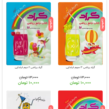
ناموجود
ناموجود
گراد ریاضی 3 سوم ابتدایی
گراد ریاضی 2 دوم ابتدایی
۱۳,۰۰۰
تومان
۱۳,۰۰۰
تومان
۱۰,۰۰۰
تومان
۱۰,۰۰۰
تومان