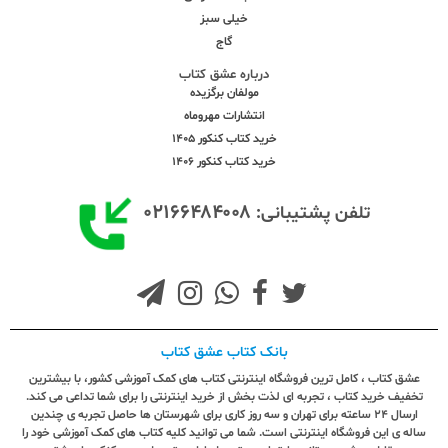
خیلی سبز
گاج
درباره عشق کتاب
مولفان برگزیده
انتشارات مهروماه
خرید کتاب کنکور 1405
خرید کتاب کنکور 1406
۰۲۱۶۶۴۸۴۰۰۸
تلفن پشتیبانی:
بانک کتاب عشق کتاب
عشق کتاب ، کامل ترین فروشگاه اینترنتی کتاب های کمک آموزشی کشور، با بیشترین
تخفیف خرید کتاب ، تجربه ای لذت بخش از خرید اینترنتی را برای شما تداعی می کند.
ارسال ٢٤ ساعته برای تهران و سه روز کاری برای شهرستان ها حاصل تجربه ی چندین
ساله ی این فروشگاه اینترنتی است. شما می توانید کلیه کتاب های کمک آموزشی خود را