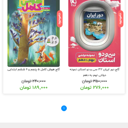
ناموجود
ناموجود
گاج دور ایران 32 سی و دو استان نمونه
گاج هوش کامل 5 پنجم و 6 ششم ابتدایی
دولتی نهم به دهم
۳۵۰,۰۰۰
تومان
۲۴۰,۰۰۰
تومان
۲۷۶,۰۰۰
تومان
۱۸۹,۰۰۰
تومان
۱