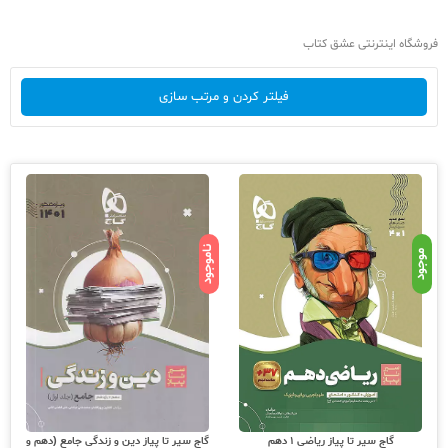
فروشگاه اینترنتی عشق کتاب
فیلتر کردن و مرتب سازی
ناموجود
موجود
گاج سیر تا پیاز ریاضی 1 دهم
گاج سیر تا پیاز دین و زندگی جامع (دهم و