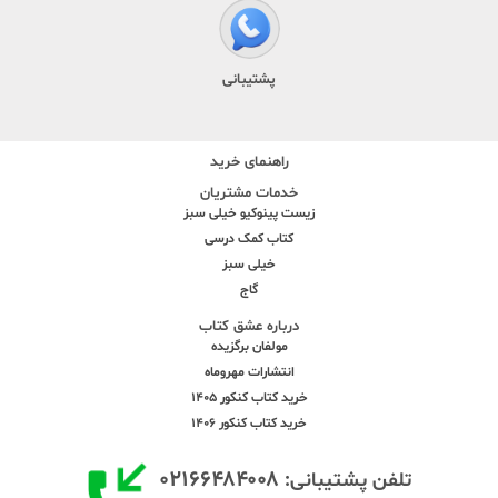
پشتیبانی
راهنمای خرید
خدمات مشتریان
زیست پینوکیو خیلی سبز
کتاب کمک درسی
خیلی سبز
گاج
درباره عشق کتاب
مولفان برگزیده
انتشارات مهروماه
خرید کتاب کنکور 1405
خرید کتاب کنکور 1406
۰۲۱۶۶۴۸۴۰۰۸
تلفن پشتیبانی: