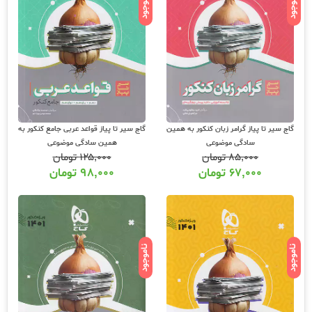
ناموجود
ناموجود
گاج سیر تا پیاز گرامر زبان کنکور به همین
گاج سیر تا پیاز قواعد عربی جامع کنکور به
سادگی موضوعی
همین سادگی موضوعی
۸۵,۰۰۰
تومان
۱۲۵,۰۰۰
تومان
۶۷,۰۰۰
تومان
۹۸,۰۰۰
تومان
ناموجود
ناموجود