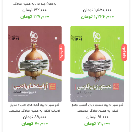
یازدهم) جلد اول به همین سادگی
۱,۵۵۰,۰۰۰
تومان
۱۶۲,۰۰۰
تومان
موضوعی
۱,۲۲۴,۰۰۰
تومان
۱۲۷,۰۰۰
تومان
ناموجود
ناموجود
گاج سیر تا پیاز دستور زبان فارسی جامع
گاج سیر تا پیاز آرایه های ادبی + تاریخ
کنکور به همین سادگی موضوعی
ادبیات کنکور به همین سادگی موضوعی
۹۱,۰۰۰
تومان
۸۹,۰۰۰
تومان
۷۱,۰۰۰
تومان
۷۰,۰۰۰
تومان