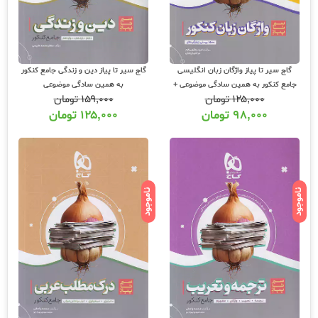
گاج سیر تا پیاز واژگان زبان انگلیسی
گاج سیر تا پیاز دین و زندگی جامع کنکور
جامع کنکور به همین سادگی موضوعی +
به همین سادگی موضوعی
۱۲۵,۰۰۰
تومان
۱۵۹,۰۰۰
تومان
کتابچه رایگان
۹۸,۰۰۰
تومان
۱۲۵,۰۰۰
تومان
ناموجود
ناموجود