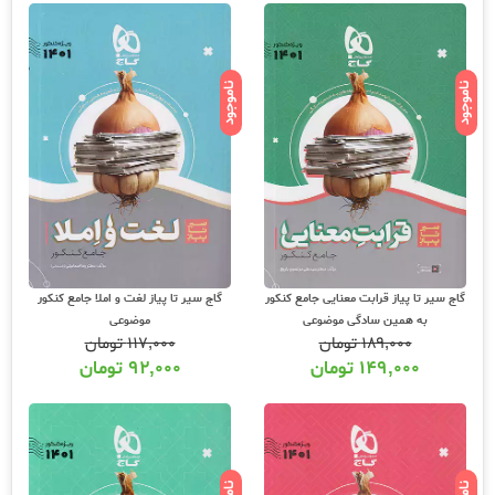
ناموجود
ناموجود
گاج سیر تا پیاز قرابت معنایی جامع کنکور
گاج سیر تا پیاز لغت و املا جامع کنکور
به همین سادگی موضوعی
موضوعی
۱۸۹,۰۰۰
تومان
۱۱۷,۰۰۰
تومان
۱۴۹,۰۰۰
تومان
۹۲,۰۰۰
تومان