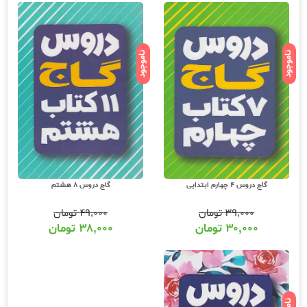
ناموجود
ناموجود
گاج دروس 4 چهارم ابتدایی
گاج دروس 8 هشتم
۳۹,۰۰۰
تومان
۴۹,۰۰۰
تومان
۳۰,۰۰۰
تومان
۳۸,۰۰۰
تومان