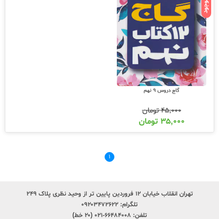
ناموجود
گاج دروس 9 نهم
۴۵,۰۰۰
تومان
۳۵,۰۰۰
تومان
۱
تهران انقلاب خیابان ۱۲ فروردین پایین تر از وحید نظری پلاک ۲۴۹
تلگرام:
۰۹۲۰۳۴۷۲۶۲۲
تلفن:
۶۶۴۸۴۰۰۸-۰۲۱ (۲۰ خط)