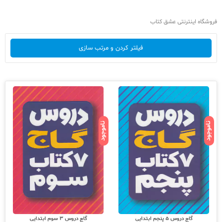
فروشگاه اینترنتی عشق کتاب
فیلتر کردن و مرتب سازی
ناموجود
ناموجود
گاج دروس 5 پنجم ابتدایی
گاج دروس 3 سوم ابتدایی