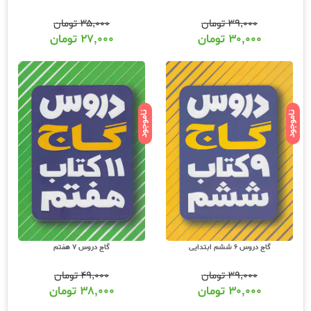
۳۹,۰۰۰
تومان
۳۵,۰۰۰
تومان
۳۰,۰۰۰
تومان
۲۷,۰۰۰
تومان
ناموجود
ناموجود
گاج دروس 6 ششم ابتدایی
گاج دروس 7 هفتم
۳۹,۰۰۰
تومان
۴۹,۰۰۰
تومان
۳۰,۰۰۰
تومان
۳۸,۰۰۰
تومان