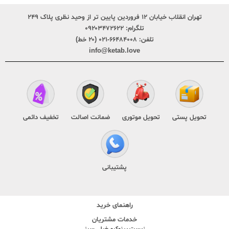
تهران انقلاب خیابان ۱۲ فروردین پایین تر از وحید نظری پلاک ۲۴۹
تلگرام:
۰۹۲۰۳۴۷۲۶۲۲
تلفن:
۶۶۴۸۴۰۰۸-۰۲۱ (۲۰ خط)
info@ketab.love
تحویل پستی
تحویل موتوری
ضمانت اصالت
تخفیف دائمی
پشتیبانی
راهنمای خرید
خدمات مشتریان