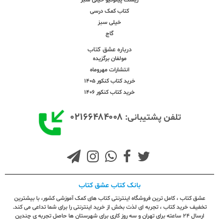
زیست پینوکیو خیلی سبز
کتاب کمک درسی
خیلی سبز
گاج
درباره عشق کتاب
مولفان برگزیده
انتشارات مهروماه
خرید کتاب کنکور 1405
خرید کتاب کنکور 1406
۰۲۱۶۶۴۸۴۰۰۸
تلفن پشتیبانی:
بانک کتاب عشق کتاب
عشق کتاب ، کامل ترین فروشگاه اینترنتی کتاب های کمک آموزشی کشور، با بیشترین
تخفیف خرید کتاب ، تجربه ای لذت بخش از خرید اینترنتی را برای شما تداعی می کند.
ارسال ٢٤ ساعته برای تهران و سه روز کاری برای شهرستان ها حاصل تجربه ی چندین