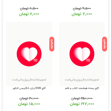
۹,۵۰۰
تومان
۸,۵۰۰
تومان
۷,۰۰۰
تومان
۶,۰۰۰
تومان
ناموجود
ناموجود
گاج بسته هوشمند کتاب و قلم
گاج DVD زبان انگلیسی کنکور
۲۵۰,۰۰۰
تومان
۲۰,۰۰۰
تومان
۱۹۷,۰۰۰
تومان
۱۵,۰۰۰
تومان