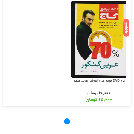
ناموجود
گاج DVD فیلم های آموزشی عربی کنکور
۲۰,۰۰۰
تومان
۱۵,۰۰۰
تومان
۱