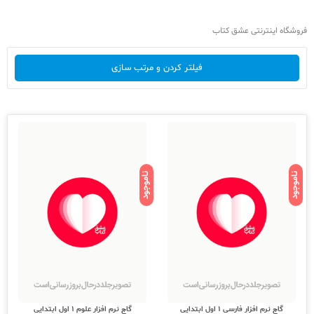
فروشگاه اینترنتی عشق کتاب
فیلتر کردن و مرتب سازی
ناموجود
ناموجود
گاج نرم افزار فارسی 1 اول ابتدایی
گاج نرم افزار علوم 1 اول ابتدایی