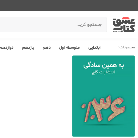
محصولات:
ابتدایی
متوسطه اول
دهم
یازدهم
دوازدهم