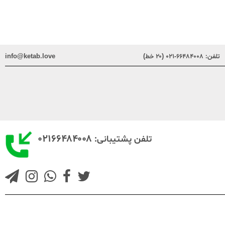
تلفن:
۶۶۴۸۴۰۰۸-۰۲۱ (۲۰ خط)
info@ketab.love
۰۲۱۶۶۴۸۴۰۰۸
تلفن پشتیبانی: