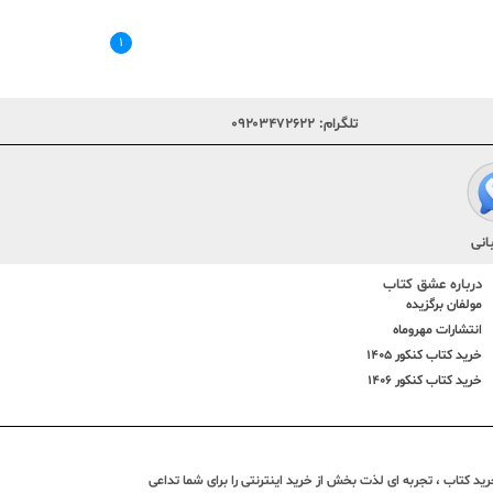
۱
تلگرام:
۰۹۲۰۳۴۷۲۶۲۲
انی
درباره عشق کتاب
مولفان برگزیده
انتشارات مهروماه
خرید کتاب کنکور 1405
خرید کتاب کنکور 1406
د کتاب ، تجربه ای لذت بخش از خرید اینترنتی را برای شما تداعی