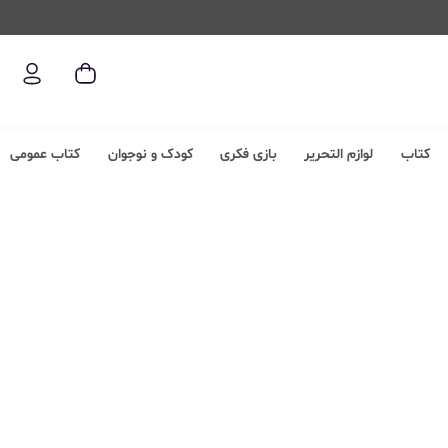
کتاب
لوازم التحریر
بازی فکری
کودک و نوجوان
کتاب عمومی