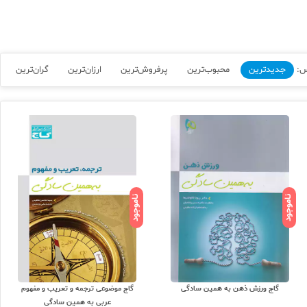
س:
جدیدترین
محبوب‌ترین
پرفروش‌ترین
ارزان‌ترین
گران‌ترین
ناموجود
ناموجود
گاج ورزش ذهن به همین سادگی
گاج موضوعی ترجمه و تعریب و مفهوم
عربی به همین سادگی