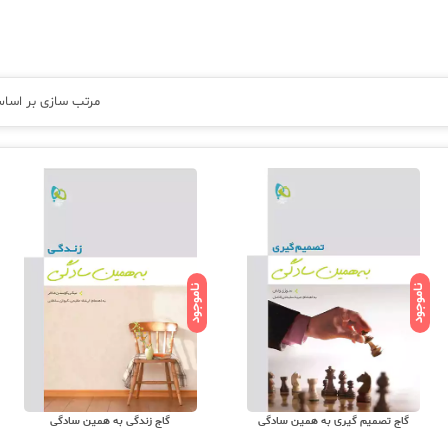
مرتب سازی بر اسا
ناموجود
ناموجود
گاج تصمیم گیری به همین سادگی
گاج زندگی به همین سادگی