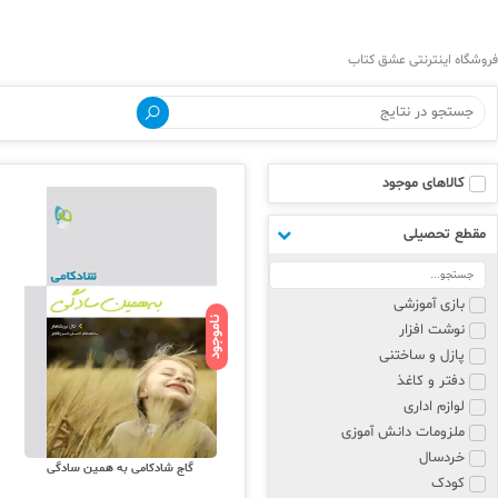
فروشگاه اینترنتی عشق کتاب
کالاهای موجود
مقطع تحصیلی
بازی آموزشی
ناموجود
نوشت افزار
پازل و ساختنی
دفتر و کاغذ
لوازم اداری
ملزومات دانش آموزی
خردسال
گاج شادکامی به همین سادگی
کودک