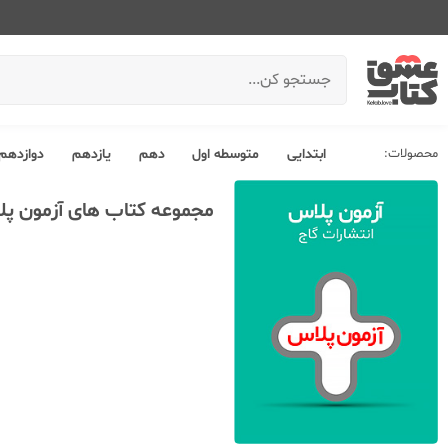
محصولات:
ابتدایی
متوسطه اول
دهم
یازدهم
دوازدهم
مجموعه کتاب های آزمون پ