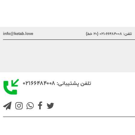
تلفن:
۶۶۴۸۴۰۰۸-۰۲۱ (۲۰ خط)
info@ketab.love
۰۲۱۶۶۴۸۴۰۰۸
تلفن پشتیبانی: