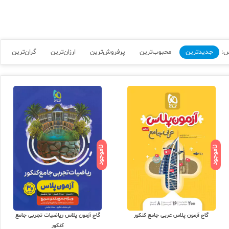
س:
جدیدترین
محبوب‌ترین
پرفروش‌ترین
ارزان‌ترین
گران‌ترین
ناموجود
ناموجود
گاج آزمون پلاس عربی جامع کنکور
گاج آزمون پلاس ریاضیات تجربی جامع
کنکور