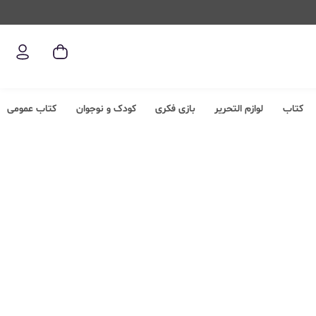
کتاب
لوازم التحریر
بازی فکری
کودک و نوجوان
کتاب عمومی