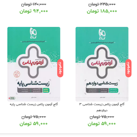
۲۳۵,۰۰۰
تومان
۱۲۰,۰۰۰
تومان
۱۸۵,۰۰۰
تومان
۹۴,۰۰۰
تومان
ناموجود
ناموجود
گاج آزمون پلاس زیست شناسی 3
گاج آزمون پلاس زیست شناسی پایه
دوازدهم
۷۵,۰۰۰
تومان
۷۵,۰۰۰
تومان
۵۹,۰۰۰
تومان
۵۹,۰۰۰
تومان