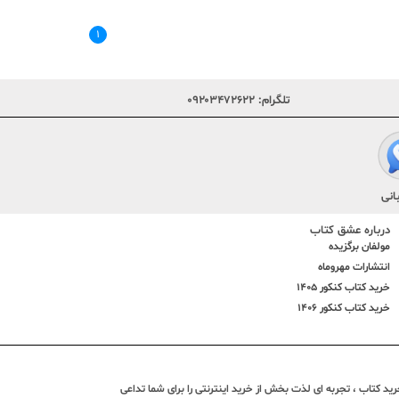
۱
تلگرام:
۰۹۲۰۳۴۷۲۶۲۲
انی
درباره عشق کتاب
مولفان برگزیده
انتشارات مهروماه
خرید کتاب کنکور 1405
خرید کتاب کنکور 1406
د کتاب ، تجربه ای لذت بخش از خرید اینترنتی را برای شما تداعی