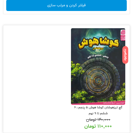
فیلتر کردن و مرتب سازی
ناموجود
گچ تیزهوشان کوشا هوش 5 پنجم ، 6
ششم تا 9 نهم
۱۴۰,۰۰۰
تومان
۱۱۰,۰۰۰
تومان