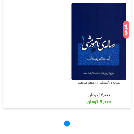
ناموجود
رساله ی آموزشی 1 احکام عبادات
۱۲,۰۰۰
تومان
۹,۰۰۰
تومان
۱