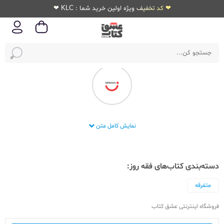
❤ کد تخفیف ویژه اولین خرید شما : KLC ❤
انتشارات فقه روز
نمایش کامل متن
دسته‌بندی کتاب‌های فقه روز:
متفرقه
فروشگاه اینترنتی عشق کتاب