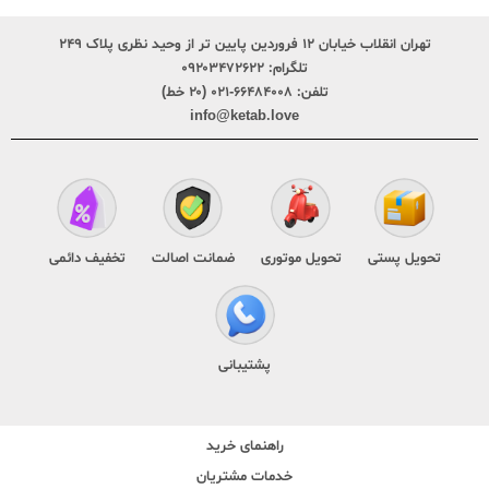
تهران انقلاب خیابان ۱۲ فروردین پایین تر از وحید نظری پلاک ۲۴۹
تلگرام:
۰۹۲۰۳۴۷۲۶۲۲
تلفن:
۶۶۴۸۴۰۰۸-۰۲۱ (۲۰ خط)
info@ketab.love
تحویل پستی
تحویل موتوری
ضمانت اصالت
تخفیف دائمی
پشتیبانی
راهنمای خرید
خدمات مشتریان