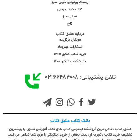
زیست پینوکیو خیلی سبز
کتاب کمک درسی
خیلی سبز
گاج
درباره عشق کتاب
مولفان برگزیده
انتشارات مهروماه
خرید کتاب کنکور 1405
خرید کتاب کنکور 1406
۰۲۱۶۶۴۸۴۰۰۸
تلفن پشتیبانی:
بانک کتاب عشق کتاب
عشق کتاب ، کامل ترین فروشگاه اینترنتی کتاب های کمک آموزشی کشور، با بیشترین
تخفیف خرید کتاب ، تجربه ای لذت بخش از خرید اینترنتی را برای شما تداعی می کند.