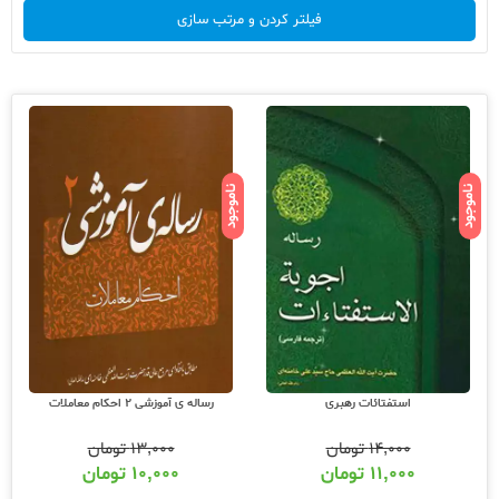
فیلتر کردن و مرتب سازی
ناموجود
ناموجود
استفتائات رهبری
رساله ی آموزشی 2 احکام معاملات
۱۴,۰۰۰
تومان
۱۳,۰۰۰
تومان
۱۱,۰۰۰
تومان
۱۰,۰۰۰
تومان