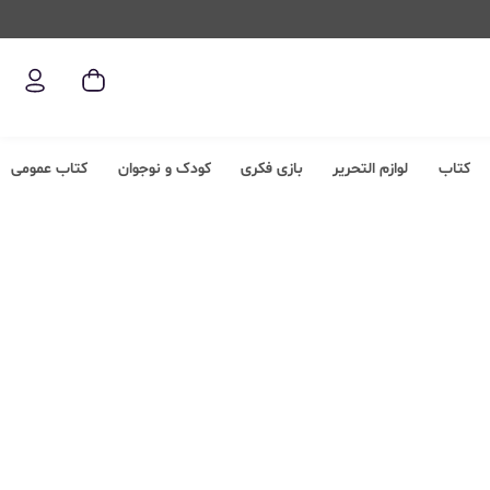
کتاب
لوازم التحریر
بازی فکری
کودک و نوجوان
کتاب عمومی