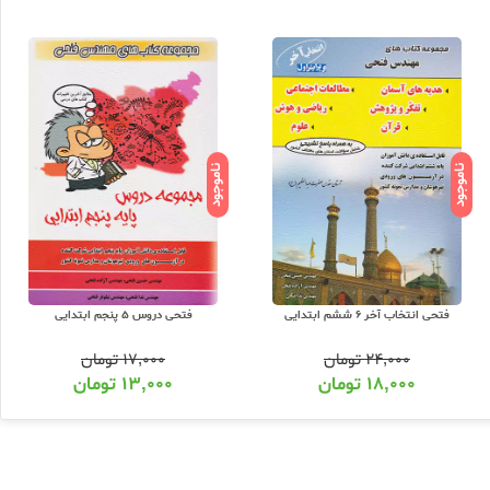
ناموجود
ناموجود
فتحی انتخاب آخر 6 ششم ابتدایی
فتحی دروس 5 پنجم ابتدایی
۲۴,۰۰۰
تومان
۱۷,۰۰۰
تومان
۱۸,۰۰۰
تومان
۱۳,۰۰۰
تومان