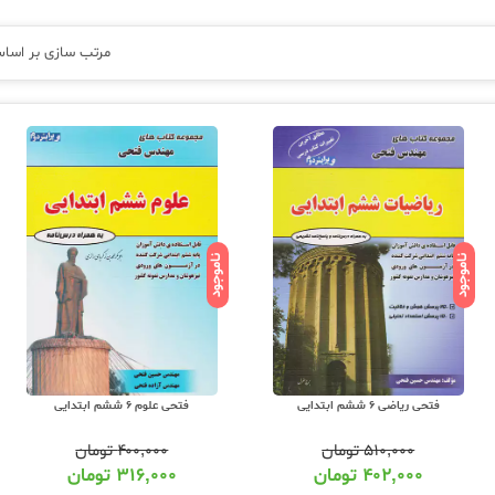
مرتب سازی بر اسا
ناموجود
ناموجود
فتحی ریاضی 6 ششم ابتدایی
فتحی علوم 6 ششم ابتدایی
۵۱۰,۰۰۰
تومان
۴۰۰,۰۰۰
تومان
۴۰۲,۰۰۰
تومان
۳۱۶,۰۰۰
تومان