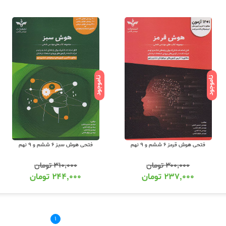
ناموجود
ناموجود
فتحی هوش قرمز 6 ششم و 9 نهم
فتحی هوش سبز 6 ششم و 9 نهم
۳۰۰,۰۰۰
تومان
۳۱۰,۰۰۰
تومان
۲۳۷,۰۰۰
تومان
۲۴۴,۰۰۰
تومان
۱