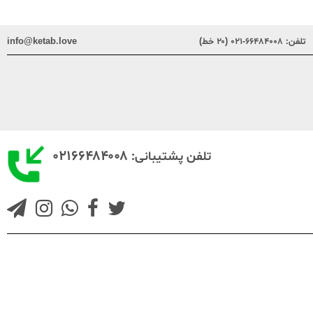
تلفن:
۶۶۴۸۴۰۰۸-۰۲۱ (۲۰ خط)
info@ketab.love
۰۲۱۶۶۴۸۴۰۰۸
تلفن پشتیبانی: