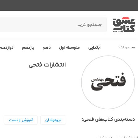
محصولات:
ابتدایی
متوسطه اول
دهم
یازدهم
دوازدهم
انتشارات فتحی
دسته‌بندی کتاب‌های فتحی:
تیزهوشان
آموزش و تست