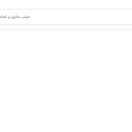
مرتب سازی بر اسا