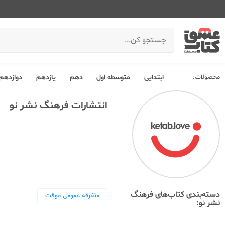
محصولات:
ابتدایی
متوسطه اول
دهم
یازدهم
دوازدهم
انتشارات فرهنگ نشر نو
دسته‌بندی کتاب‌های فرهنگ
متفرقه عمومی موقت
نشر نو: