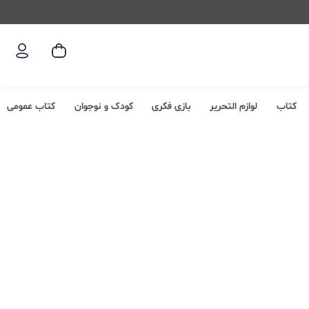
کتاب
لوازم التحریر
بازی فکری
کودک و نوجوان
کتاب عمومی