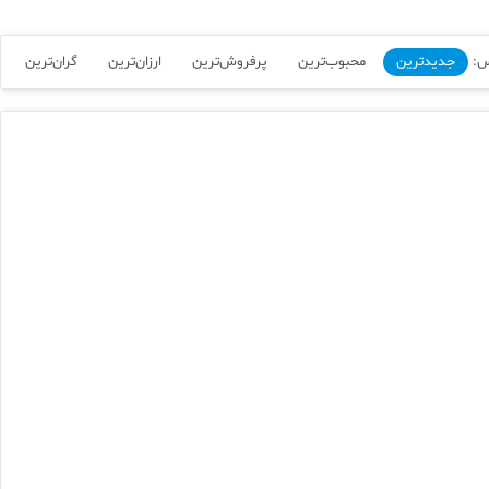
س:
جدیدترین
محبوب‌ترین
پرفروش‌ترین
ارزان‌ترین
گران‌ترین