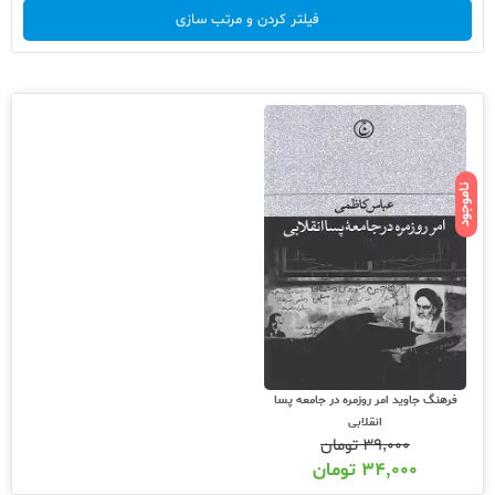
فیلتر کردن و مرتب سازی
ناموجود
فرهنگ جاوید امر روزمره در جامعه پسا
انقلابی
۳۹,۰۰۰
تومان
۳۴,۰۰۰
تومان