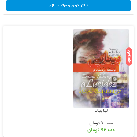
فیلتر کردن و مرتب سازی
ناموجود
الینا بینایی
۷۰,۰۰۰
تومان
۶۲,۰۰۰
تومان