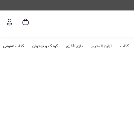
کتاب
لوازم التحریر
بازی فکری
کودک و نوجوان
کتاب عمومی