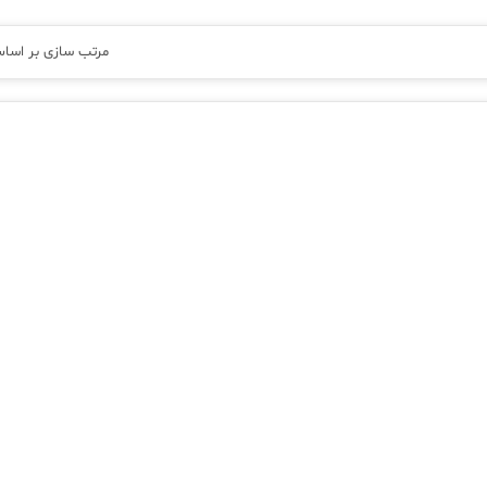
مرتب سازی بر اسا