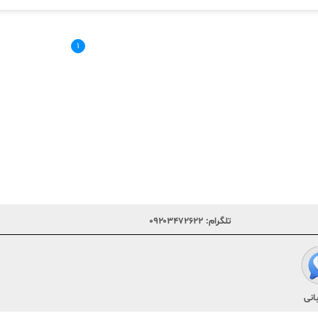
۱
تلگرام:
۰۹۲۰۳۴۷۲۶۲۲
انی