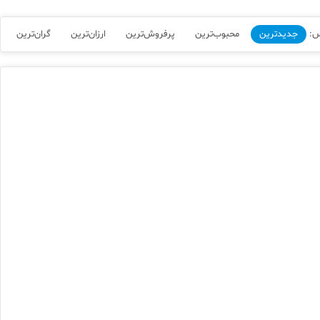
س:
جدیدترین
محبوب‌ترین
پرفروش‌ترین
ارزان‌ترین
گران‌ترین