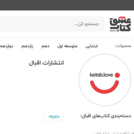
محصولات:
ابتدایی
متوسطه اول
دهم
یازدهم
دوازدهم
انتشارات اقبال
دسته‌بندی کتاب‌های اقبال:
متفرقه