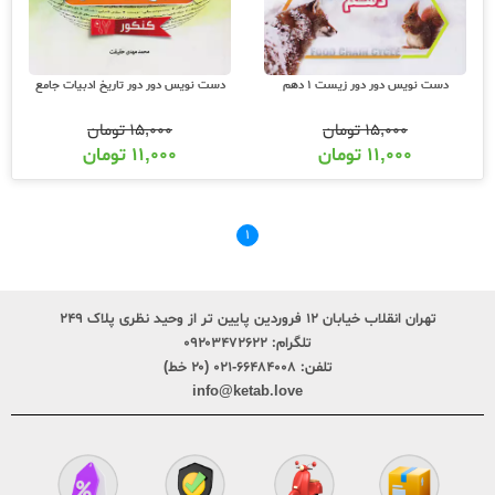
دست نویس دور دور زیست 1 دهم
دست نویس دور دور تاریخ ادبیات جامع
۱۵,۰۰۰
تومان
۱۵,۰۰۰
تومان
۱۱,۰۰۰
تومان
۱۱,۰۰۰
تومان
۱
تهران انقلاب خیابان ۱۲ فروردین پایین تر از وحید نظری پلاک ۲۴۹
تلگرام:
۰۹۲۰۳۴۷۲۶۲۲
تلفن:
۶۶۴۸۴۰۰۸-۰۲۱ (۲۰ خط)
info@ketab.love