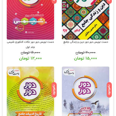
دست نویس دور دور دین و زندگی جامع
دست نویس دور دور نکات کنکوری شیمی
جلد اول
۲۰,۰۰۰
تومان
۱۶,۰۰۰
تومان
۱۵,۰۰۰
تومان
۱۲,۰۰۰
تومان
ناموجود
ناموجود