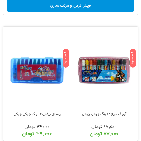
فیلتر کردن و مرتب سازی
ناموجود
ناموجود
آبرنگ مایع 12 رنگ چیکی چیکی
پاستل روغنی 12 رنگ چیکی چیکی
۹۷,۵۰۰
تومان
۴۴,۰۰۰
تومان
۸۷,۰۰۰
تومان
۳۹,۰۰۰
تومان