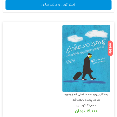
فیلتر کردن و مرتب سازی
ناموجود
به نگار پیرمرد صد ساله ای که از پنجره
بیرون پرید و ناپدید شد
۲۱,۰۰۰
تومان
۱۶,۰۰۰
تومان