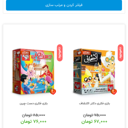
فیلتر کردن و مرتب سازی
ناموجود
ناموجود
بازی فکری دکتر اکتشاف
بازی فکری دست چین
۷۵,۰۰۰
تومان
۸۵,۰۰۰
تومان
۶۷,۰۰۰
تومان
۷۶,۰۰۰
تومان