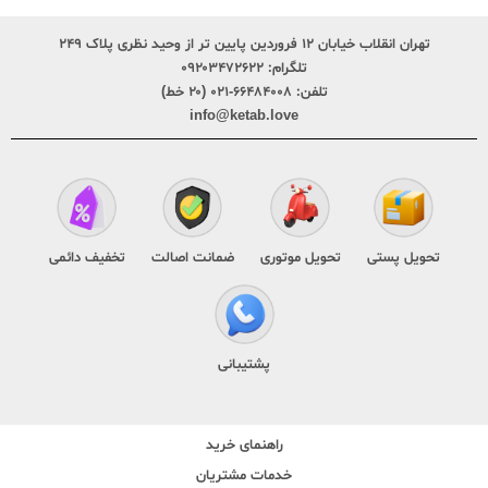
تهران انقلاب خیابان ۱۲ فروردین پایین تر از وحید نظری پلاک ۲۴۹
تلگرام:
۰۹۲۰۳۴۷۲۶۲۲
تلفن:
۶۶۴۸۴۰۰۸-۰۲۱ (۲۰ خط)
info@ketab.love
تحویل پستی
تحویل موتوری
ضمانت اصالت
تخفیف دائمی
پشتیبانی
راهنمای خرید
خدمات مشتریان