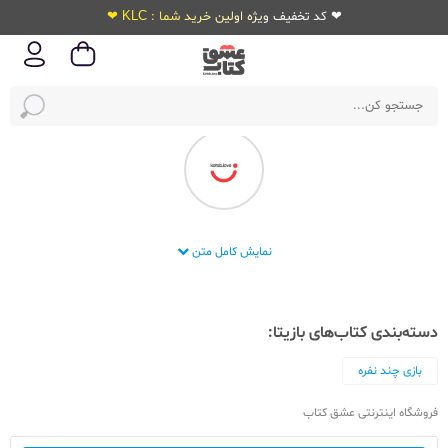
❤ کد تخفیف ویژه اولین خرید شما : KLC ❤
بازیتا
نمایش کامل متن
دسته‌بندی کتاب‌های بازیتا:
بازی چند نفره
فروشگاه اینترنتی عشق کتاب