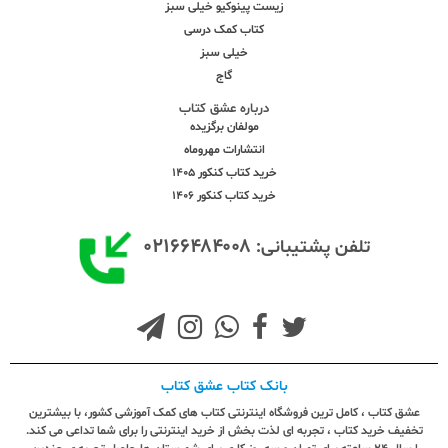
زیست پینوکیو خیلی سبز
کتاب کمک درسی
خیلی سبز
گاج
درباره عشق کتاب
مولفان برگزیده
انتشارات مهروماه
خرید کتاب کنکور 1405
خرید کتاب کنکور 1406
۰۲۱۶۶۴۸۴۰۰۸
تلفن پشتیبانی:
بانک کتاب عشق کتاب
عشق کتاب ، کامل ترین فروشگاه اینترنتی کتاب های کمک آموزشی کشور، با بیشترین
تخفیف خرید کتاب ، تجربه ای لذت بخش از خرید اینترنتی را برای شما تداعی می کند.