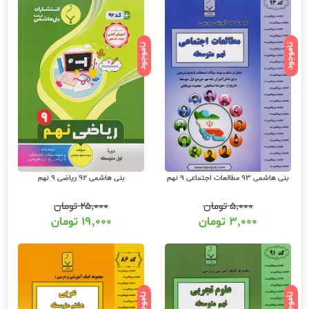
ناموجود
ناموجود
بنی هاشمی 93 مطالعات اجتماعی 9 نهم
بنی هاشمی 92 ریاضی 9 نهم
۵,۰۰۰
تومان
۲۵,۰۰۰
تومان
۳,۰۰۰
تومان
۱۹,۰۰۰
تومان
ناموجود
ناموجود