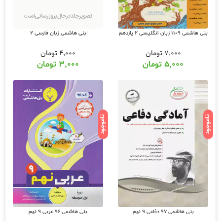
بنی هاشمی زبان فارسی 2
بنی هاشمی 1109 زبان انگلیسی 2 یازدهم
۴,۰۰۰
تومان
۷,۰۰۰
تومان
۳,۰۰۰
تومان
۵,۰۰۰
تومان
ناموجود
ناموجود
بنی هاشمی 97 دفاعی 9 نهم
بنی هاشمی 96 عربی 9 نهم