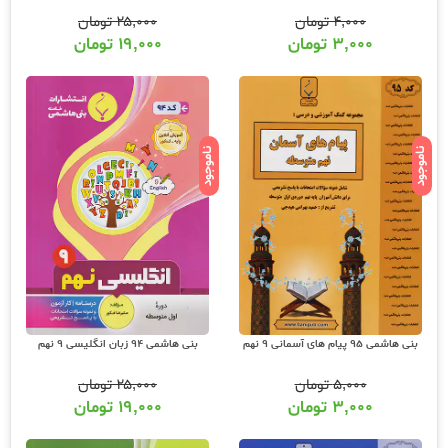
۴,۰۰۰
تومان
۲۵,۰۰۰
تومان
۳,۰۰۰
تومان
۱۹,۰۰۰
تومان
ناموجود
ناموجود
بنی هاشمی 95 پیام های آسمانی 9 نهم
بنی هاشمی 94 زبان انگلیسی 9 نهم
۵,۰۰۰
تومان
۲۵,۰۰۰
تومان
۳,۰۰۰
تومان
۱۹,۰۰۰
تومان