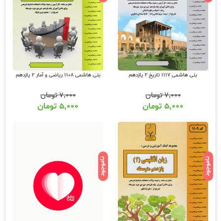
بنی هاشمی 1117 تاریخ 2 یازدهم
بنی هاشمی 1108 ریاضی و آمار 2 یازدهم
۷,۰۰۰
تومان
۷,۰۰۰
تومان
۵,۰۰۰
تومان
۵,۰۰۰
تومان
ناموجود
ناموجود