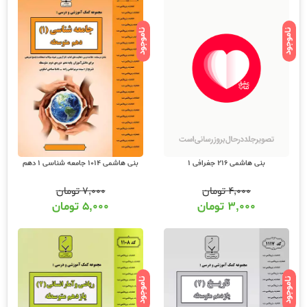
ناموجود
ناموجود
بنی هاشمی 216 جغرافی 1
بنی هاشمی 1014 جامعه شناسی 1 دهم
۴,۰۰۰
تومان
۷,۰۰۰
تومان
۳,۰۰۰
تومان
۵,۰۰۰
تومان
ناموجود
ناموجود