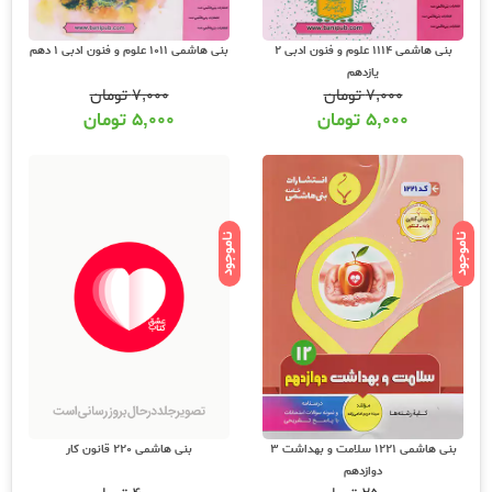
بنی هاشمی 1114 علوم و فنون ادبی 2
بنی هاشمی 1011 علوم و فنون ادبی 1 دهم
یازدهم
۷,۰۰۰
تومان
۷,۰۰۰
تومان
۵,۰۰۰
تومان
۵,۰۰۰
تومان
ناموجود
ناموجود
بنی هاشمی 220 قانون کار
بنی هاشمی 1221 سلامت و بهداشت 3
دوازدهم