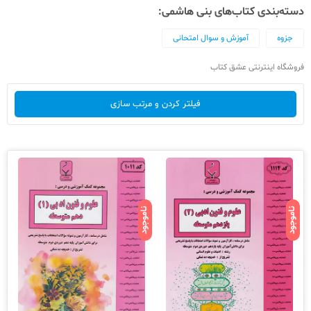
دسته‌بندی کتاب‌های بنی هاشمی:
جزوه
آموزش و سوال امتحانی
فروشگاه اینترنتی عشق کتاب
فیلتر کردن و مرتب سازی
ناموجود
ناموجود