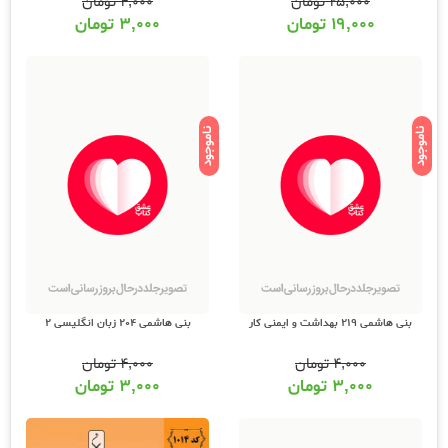
۴,۰۰۰
تومان
۲۵,۰۰۰
تومان
۳,۰۰۰
تومان
۱۹,۰۰۰
تومان
ناموجود
ناموجود
بنی هاشمی 219 بهداشت و ایمنی کار
بنی هاشمی 204 زبان انگلیسی 2
۴,۰۰۰
تومان
۴,۰۰۰
تومان
۳,۰۰۰
تومان
۳,۰۰۰
تومان