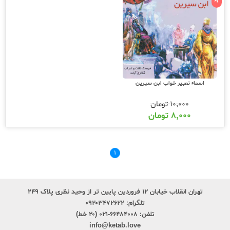
اسماء تعبیر خواب ابن سیرین
۱۰,۰۰۰
تومان
۸,۰۰۰
تومان
۱
تهران انقلاب خیابان ۱۲ فروردین پایین تر از وحید نظری پلاک ۲۴۹
تلگرام:
۰۹۲۰۳۴۷۲۶۲۲
تلفن:
۶۶۴۸۴۰۰۸-۰۲۱ (۲۰ خط)
info@ketab.love