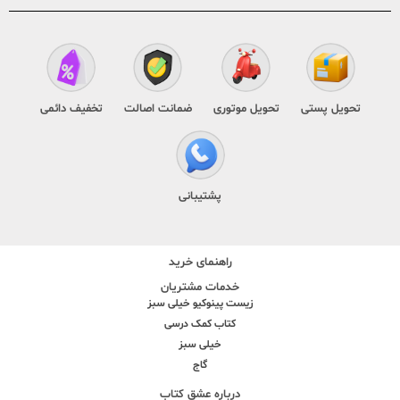
تحویل پستی
تحویل موتوری
ضمانت اصالت
تخفیف دائمی
پشتیبانی
راهنمای خرید
خدمات مشتریان
زیست پینوکیو خیلی سبز
کتاب کمک درسی
خیلی سبز
گاج
درباره عشق کتاب