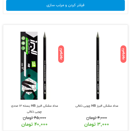
فیلتر کردن و مرتب سازی
ناموجود
ناموجود
مداد مشکی البرز HB چوبی ذغالی
مداد مشکی البرز HB بسته 12 عددی
چوبی ذغالی
۴,۰۰۰
تومان
۴۵,۰۰۰
تومان
۳,۰۰۰
تومان
۴۰,۰۰۰
تومان