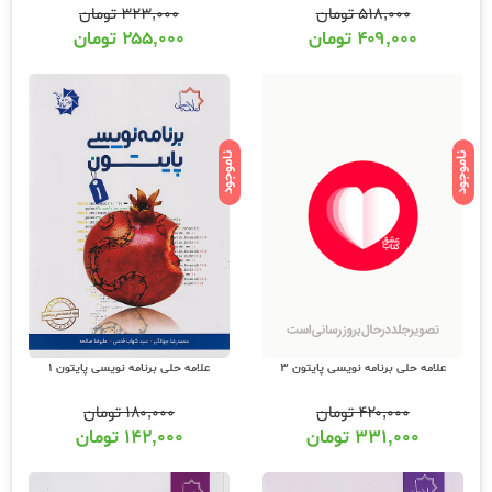
۵۱۸,۰۰۰
تومان
۳۲۳,۰۰۰
تومان
۴۰۹,۰۰۰
تومان
۲۵۵,۰۰۰
تومان
ناموجود
ناموجود
علامه حلی برنامه نویسی پایتون 3
علامه حلی برنامه نویسی پایتون 1
۴۲۰,۰۰۰
تومان
۱۸۰,۰۰۰
تومان
۳۳۱,۰۰۰
تومان
۱۴۲,۰۰۰
تومان