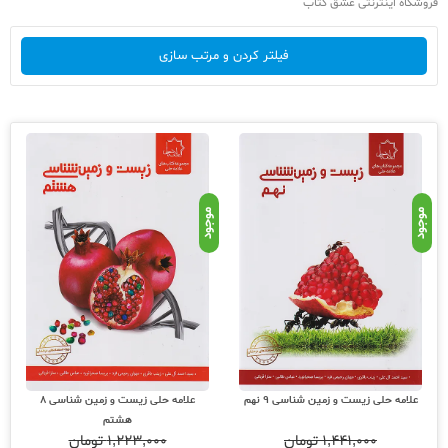
فروشگاه اینترنتی عشق کتاب
فیلتر کردن و مرتب سازی
موجود
موجود
علامه حلی زیست و زمین شناسی 9 نهم
علامه حلی زیست و زمین شناسی 8
هشتم
۱,۴۴۱,۰۰۰
تومان
۱,۲۲۳,۰۰۰
تومان