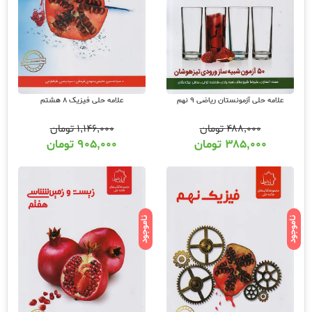
علامه حلی آزمونستان ریاضی 9 نهم
علامه حلی فیزیک 8 هشتم
۴۸۸,۰۰۰
تومان
۱,۱۴۶,۰۰۰
تومان
۳۸۵,۰۰۰
تومان
۹۰۵,۰۰۰
تومان
ناموجود
ناموجود