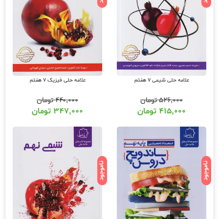
علامه حلی شیمی 7 هفتم
علامه حلی فیزیک 7 هفتم
۵۲۶,۰۰۰
تومان
۴۴۰,۰۰۰
تومان
۴۱۵,۰۰۰
تومان
۳۴۷,۰۰۰
تومان
ناموجود
ناموجود