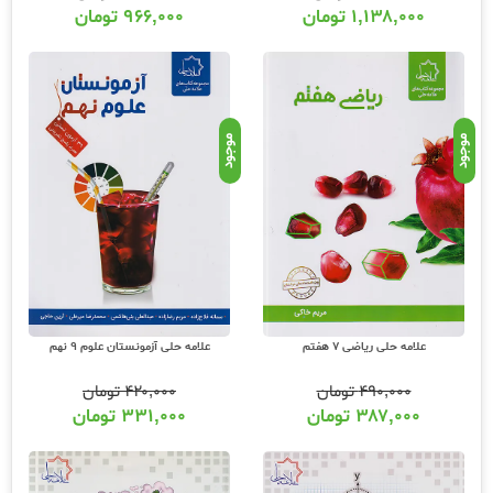
۱,۱۳۸,۰۰۰
تومان
۹۶۶,۰۰۰
تومان
موجود
موجود
علامه حلی ریاضی 7 هفتم
علامه حلی آزمونستان علوم 9 نهم
۴۹۰,۰۰۰
تومان
۴۲۰,۰۰۰
تومان
۳۸۷,۰۰۰
تومان
۳۳۱,۰۰۰
تومان